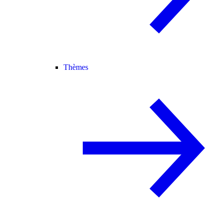
Thèmes