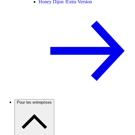
Honey Dijon /
Extra Version
Pour les entreprises