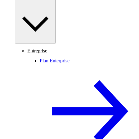
Entreprise
Plan Enterprise