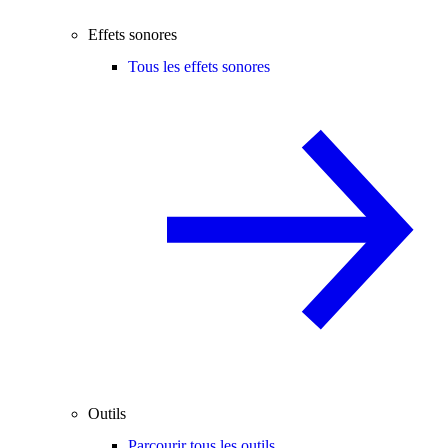
Effets sonores
Tous les effets sonores
Outils
Parcourir tous les outils