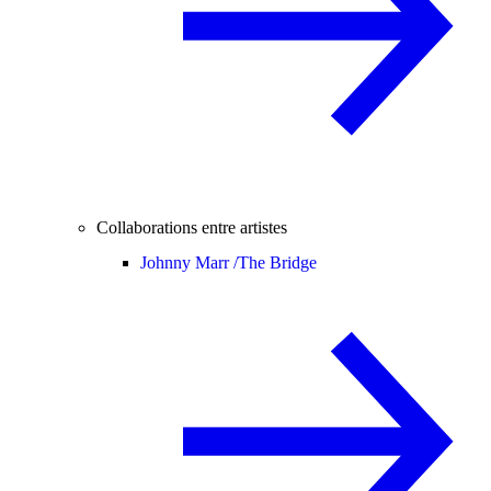
Collaborations entre artistes
Johnny Marr /
The Bridge