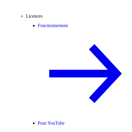
Licences
Fonctionnement
Pour YouTube