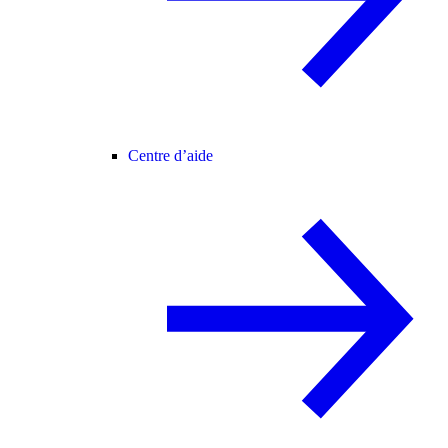
Centre d’aide