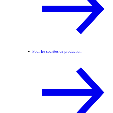
Pour les sociétés de production