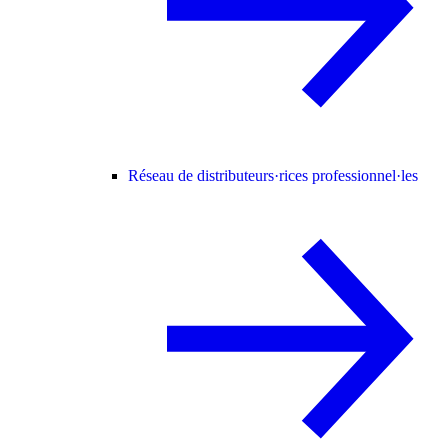
Réseau de distributeurs·rices professionnel·les