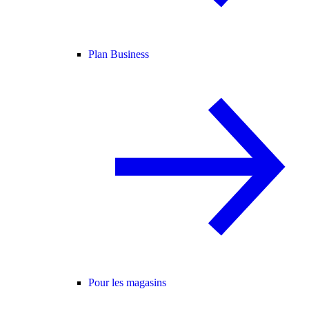
Plan Business
Pour les magasins