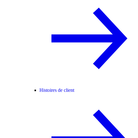
Histoires de client