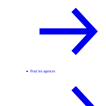
Pour les agences