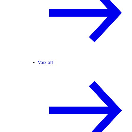
Voix off