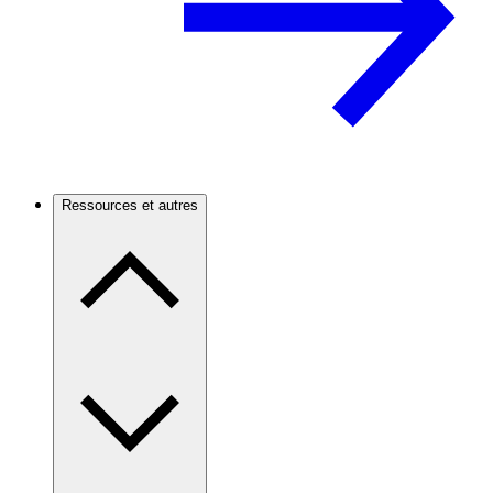
Ressources et autres