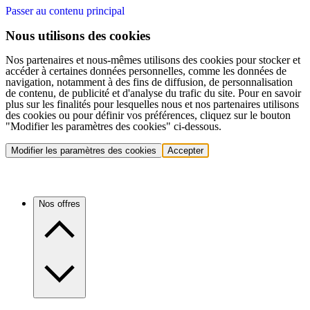
Passer au contenu principal
Nous utilisons des cookies
Nos partenaires et nous-mêmes utilisons des cookies pour stocker et
accéder à certaines données personnelles, comme les données de
navigation, notamment à des fins de diffusion, de personnalisation
de contenu, de publicité et d'analyse du trafic du site. Pour en savoir
plus sur les finalités pour lesquelles nous et nos partenaires utilisons
des cookies ou pour définir vos préférences, cliquez sur le bouton
"Modifier les paramètres des cookies" ci-dessous.
Modifier les paramètres des cookies
Accepter
Nos offres