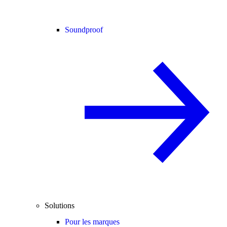
Soundproof
Solutions
Pour les marques