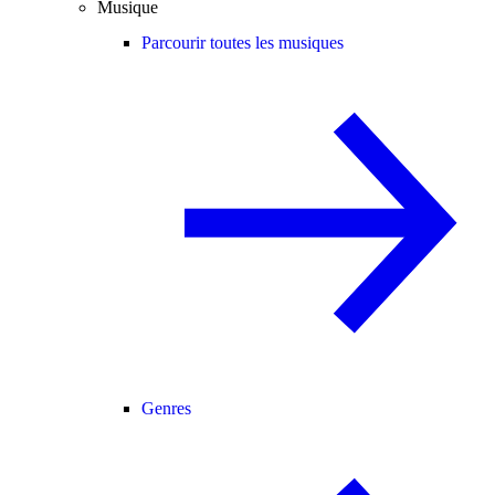
Musique
Parcourir toutes les musiques
Genres