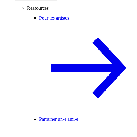
Ressources
Pour les artistes
Parrainer un·e ami·e