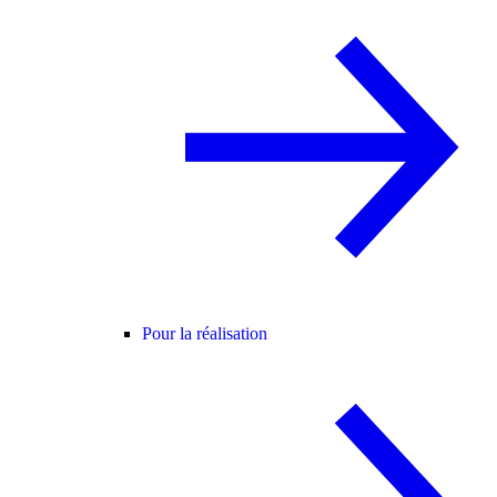
Pour la réalisation