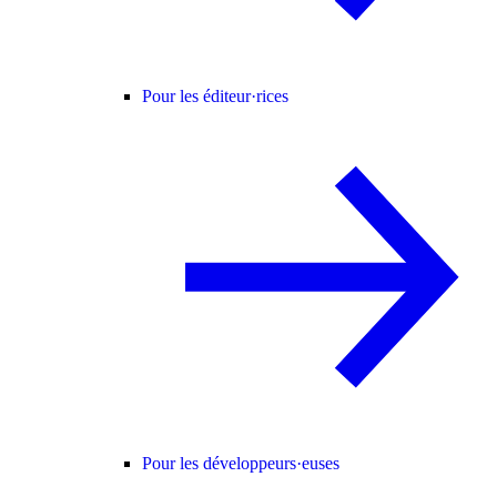
Pour les éditeur·rices
Pour les développeurs·euses