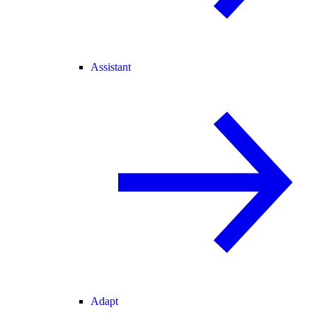
Assistant
Adapt