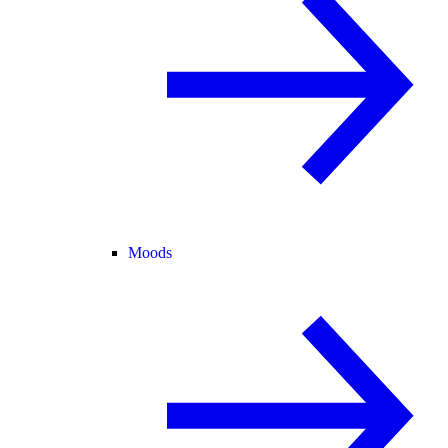
Moods