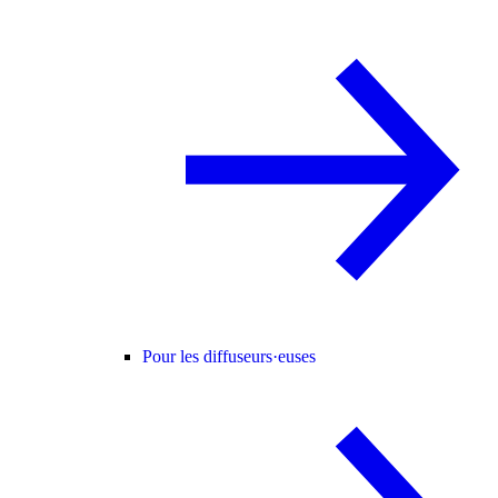
Pour les diffuseurs·euses