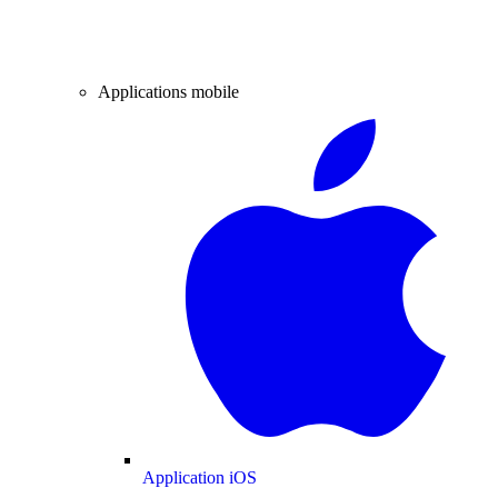
Applications mobile
Application iOS