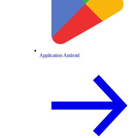
Application Android