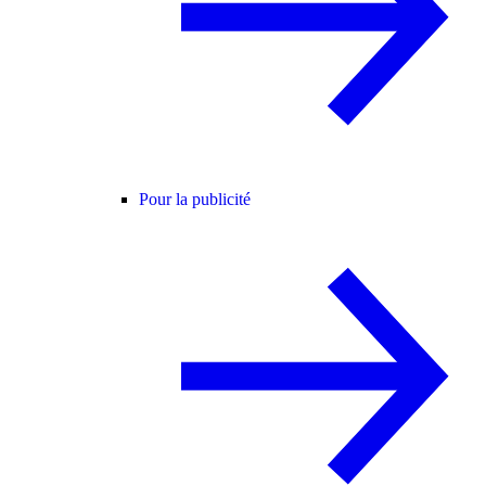
Pour la publicité