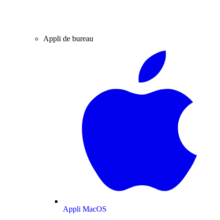
Appli de bureau
Appli MacOS