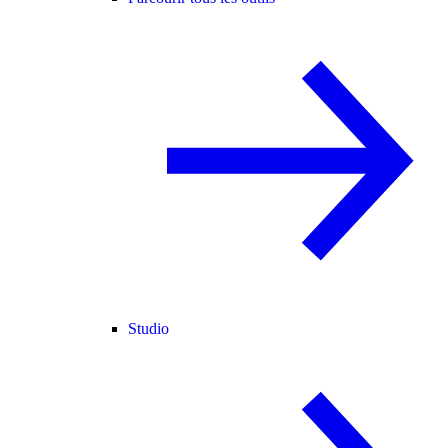
Studio