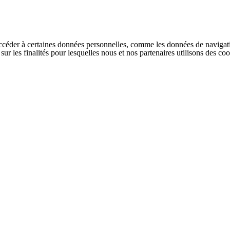
ccéder à certaines données personnelles, comme les données de navigati
s sur les finalités pour lesquelles nous et nos partenaires utilisons des 