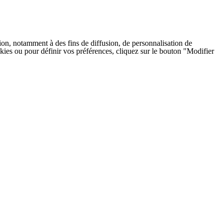
on, notamment à des fins de diffusion, de personnalisation de
cookies ou pour définir vos préférences, cliquez sur le bouton "Modifier