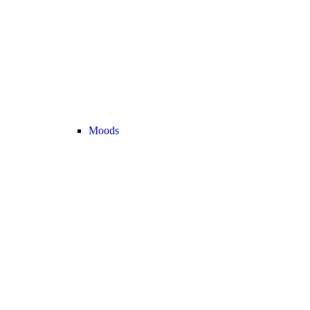
Moods