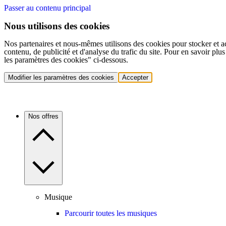
Passer au contenu principal
Nous utilisons des cookies
Nos partenaires et nous-mêmes utilisons des cookies pour stocker et a
contenu, de publicité et d'analyse du trafic du site. Pour en savoir plu
les paramètres des cookies" ci-dessous.
Modifier les paramètres des cookies
Accepter
Nos offres
Musique
Parcourir toutes les musiques