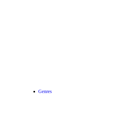
Genres