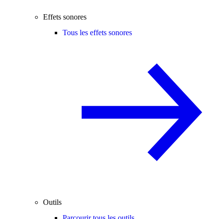
Effets sonores
Tous les effets sonores
Outils
Parcourir tous les outils