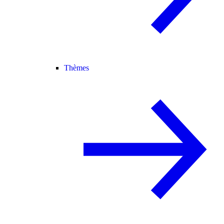
Thèmes