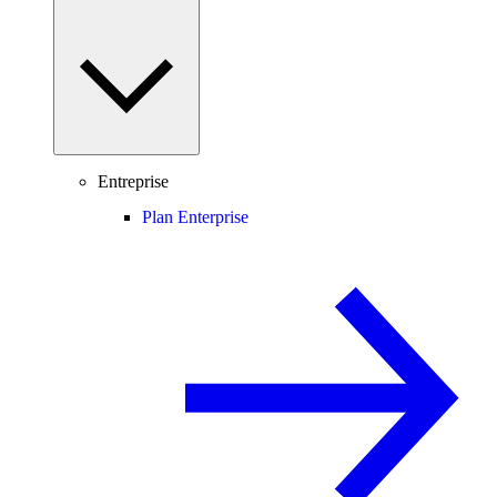
Entreprise
Plan Enterprise