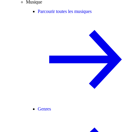
Musique
Parcourir toutes les musiques
Genres