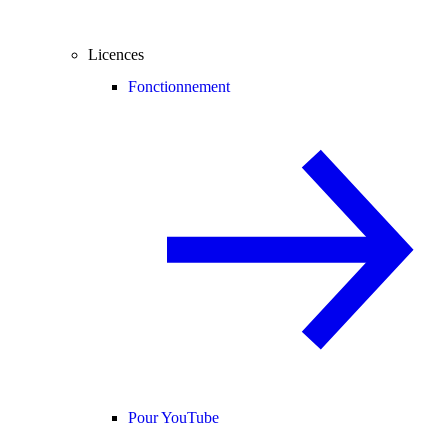
Licences
Fonctionnement
Pour YouTube