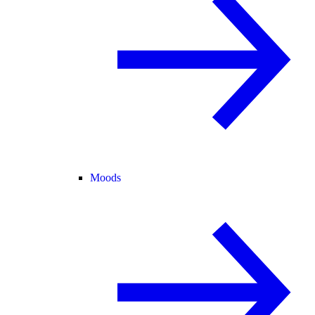
Moods