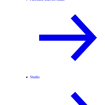
Studio