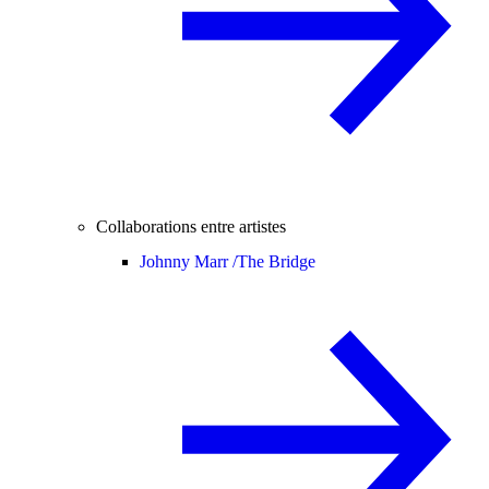
Collaborations entre artistes
Johnny Marr /
The Bridge