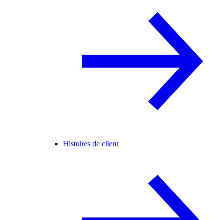
Histoires de client