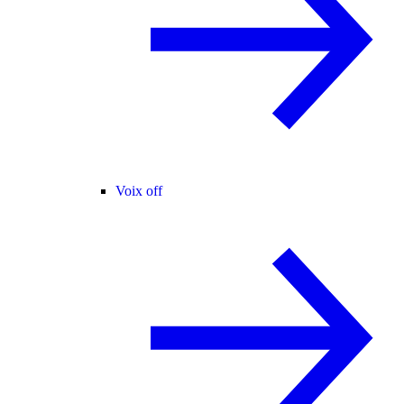
Voix off