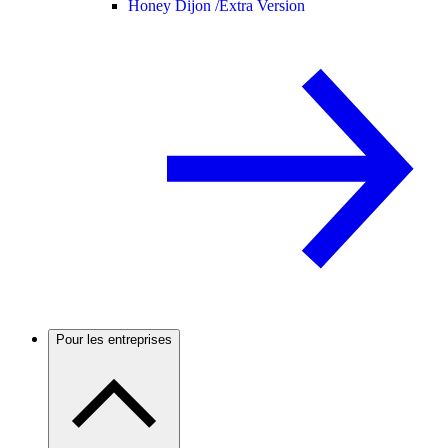
Honey Dijon /
Extra Version
Pour les entreprises