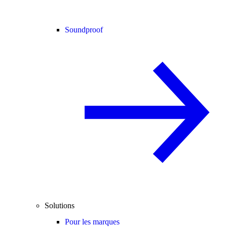
Soundproof
Solutions
Pour les marques