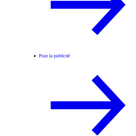
Pour la publicité