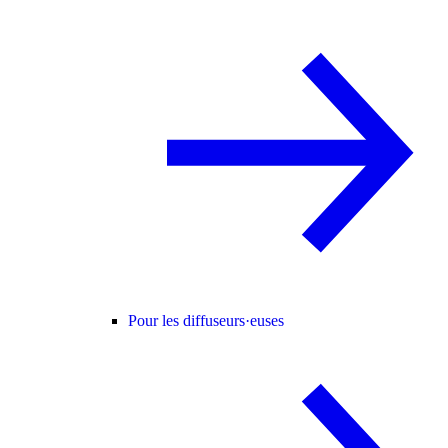
Pour les diffuseurs·euses