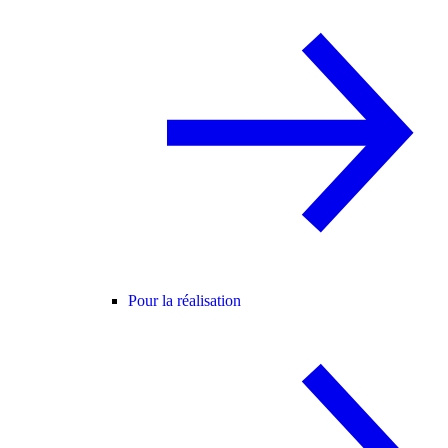
Pour la réalisation