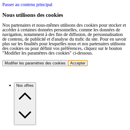
Passer au contenu principal
Nous utilisons des cookies
Nos partenaires et nous-mêmes utilisons des cookies pour stocker et
accéder à certaines données personnelles, comme les données de
navigation, notamment à des fins de diffusion, de personnalisation
de contenu, de publicité et d'analyse du trafic du site. Pour en savoir
plus sur les finalités pour lesquelles nous et nos partenaires utilisons
des cookies ou pour définir vos préférences, cliquez sur le bouton
"Modifier les paramètres des cookies" ci-dessous.
Modifier les paramètres des cookies
Accepter
Nos offres