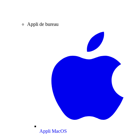
Appli de bureau
Appli MacOS