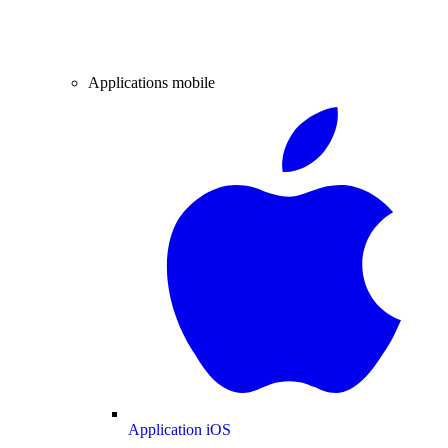
Applications mobile
Application iOS