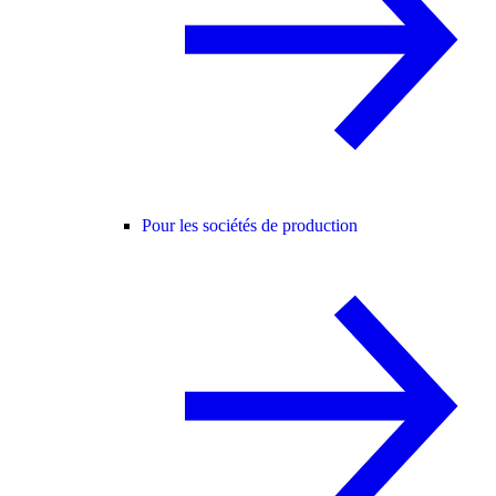
Pour les sociétés de production