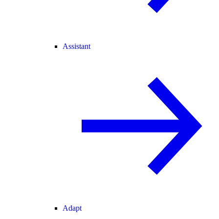
Assistant
Adapt