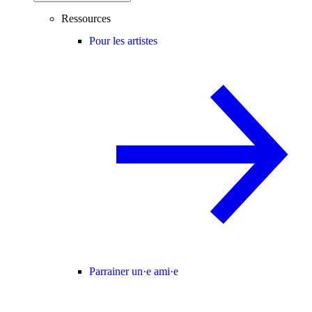
Ressources
Pour les artistes
Parrainer un·e ami·e