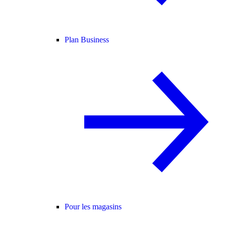
Plan Business
Pour les magasins