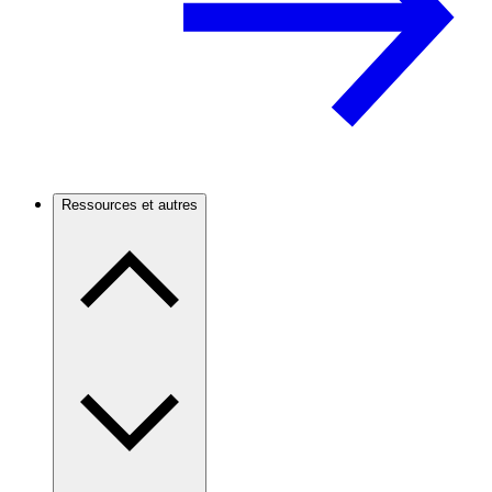
Ressources et autres