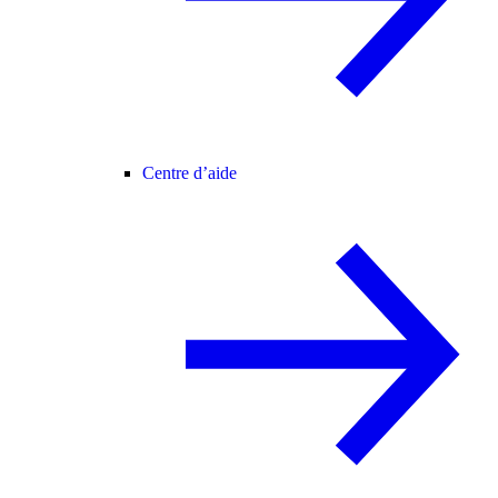
Centre d’aide