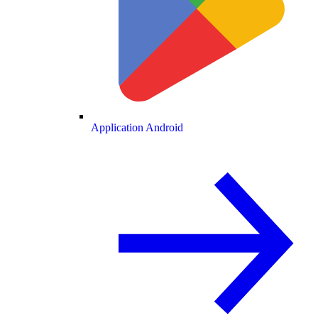
Application Android