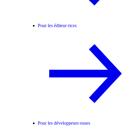
Pour les éditeur·rices
Pour les développeurs·euses