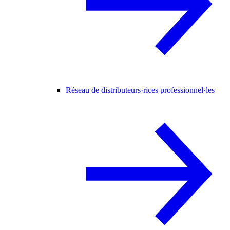
Réseau de distributeurs·rices professionnel·les