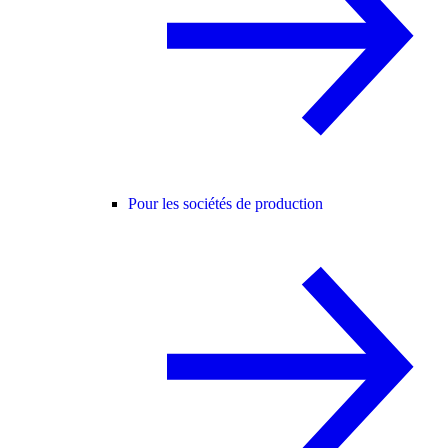
Pour les sociétés de production