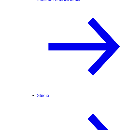
Studio