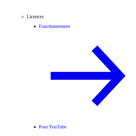
Licences
Fonctionnement
Pour YouTube