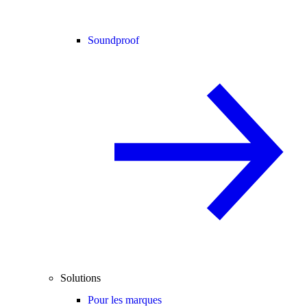
Soundproof
Solutions
Pour les marques