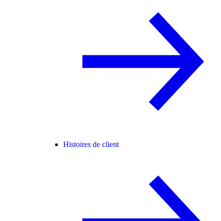
Histoires de client