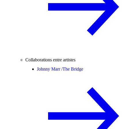
Collaborations entre artistes
Johnny Marr /
The Bridge