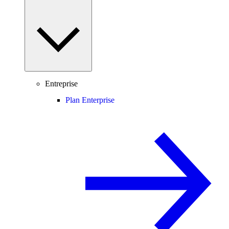
Entreprise
Plan Enterprise