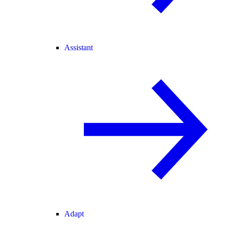
Assistant
Adapt