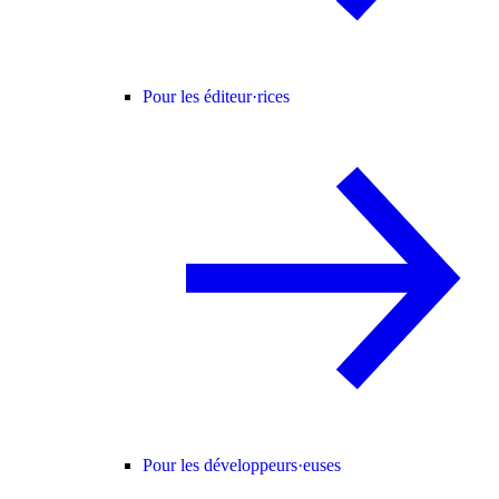
Pour les éditeur·rices
Pour les développeurs·euses