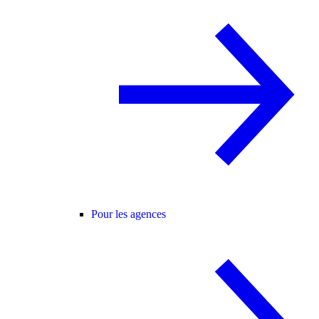
Pour les agences