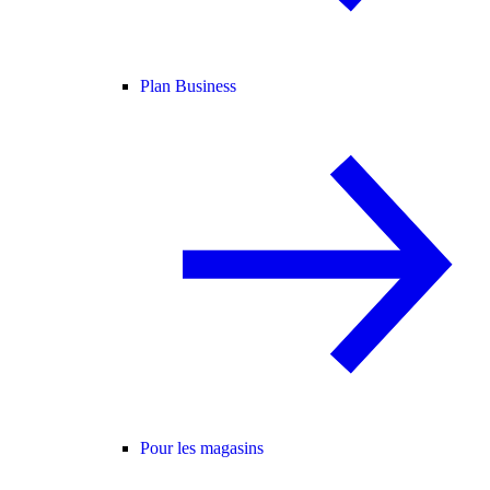
Plan Business
Pour les magasins