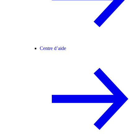
Centre d’aide