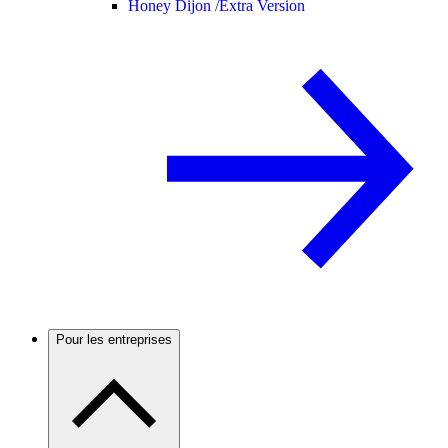
Honey Dijon /
Extra Version
Pour les entreprises