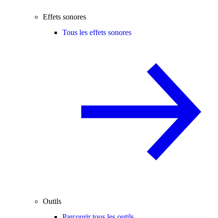
Effets sonores
Tous les effets sonores
Outils
Parcourir tous les outils