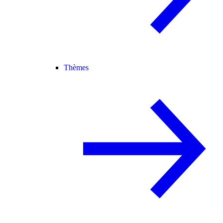
Thèmes