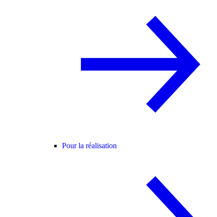
Pour la réalisation