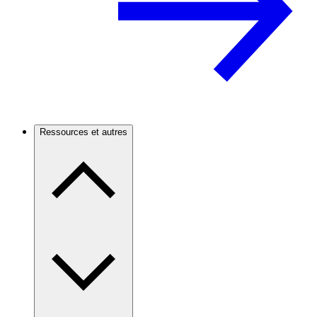
Ressources et autres