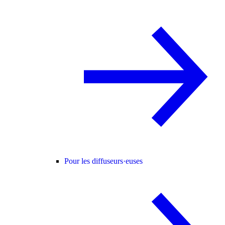
Pour les diffuseurs·euses