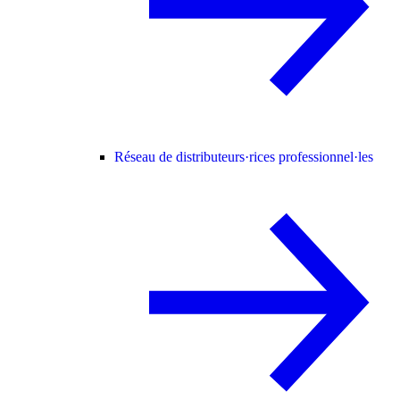
Réseau de distributeurs·rices professionnel·les