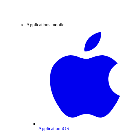
Applications mobile
Application iOS