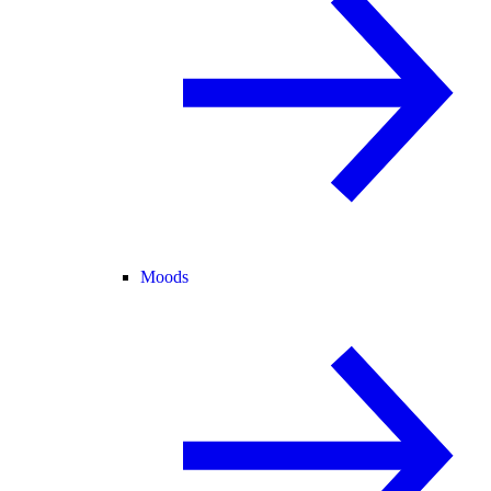
Moods