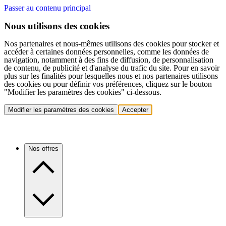
Passer au contenu principal
Nous utilisons des cookies
Nos partenaires et nous-mêmes utilisons des cookies pour stocker et
accéder à certaines données personnelles, comme les données de
navigation, notamment à des fins de diffusion, de personnalisation
de contenu, de publicité et d'analyse du trafic du site. Pour en savoir
plus sur les finalités pour lesquelles nous et nos partenaires utilisons
des cookies ou pour définir vos préférences, cliquez sur le bouton
"Modifier les paramètres des cookies" ci-dessous.
Modifier les paramètres des cookies
Accepter
Nos offres