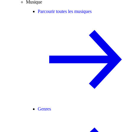
Musique
Parcourir toutes les musiques
Genres