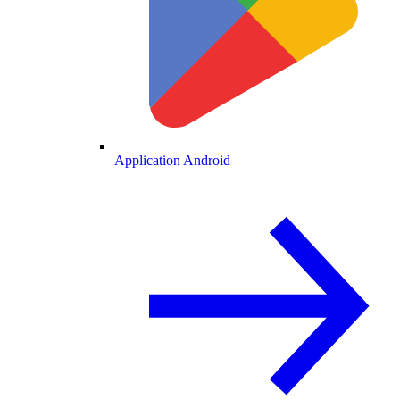
Application Android