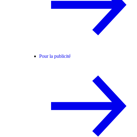
Pour la publicité