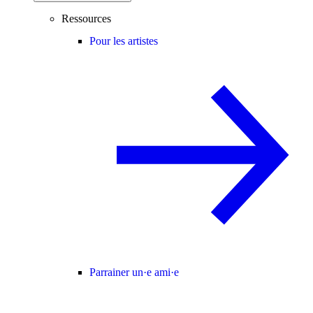
Ressources
Pour les artistes
Parrainer un·e ami·e