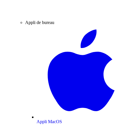
Appli de bureau
Appli MacOS