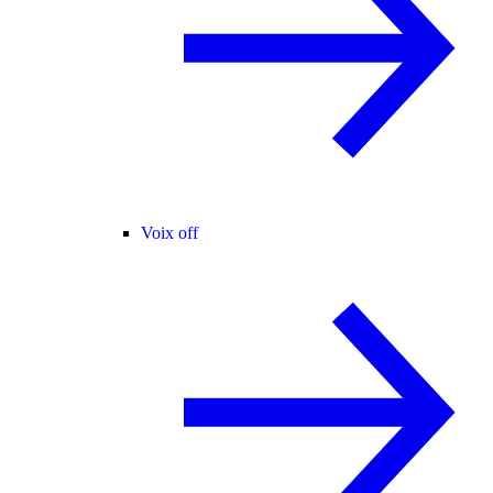
Voix off