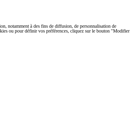
on, notamment à des fins de diffusion, de personnalisation de
cookies ou pour définir vos préférences, cliquez sur le bouton "Modifier