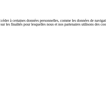
ccéder à certaines données personnelles, comme les données de navigati
s sur les finalités pour lesquelles nous et nos partenaires utilisons des 