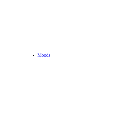
Moods