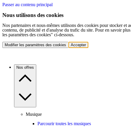
Passer au contenu principal
Nous utilisons des cookies
Nos partenaires et nous-mêmes utilisons des cookies pour stocker et a
contenu, de publicité et d'analyse du trafic du site. Pour en savoir plu
les paramètres des cookies" ci-dessous.
Modifier les paramètres des cookies
Accepter
Nos offres
Musique
Parcourir toutes les musiques