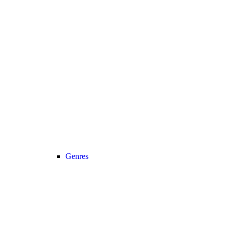
Genres