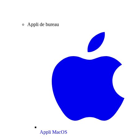
Appli de bureau
Appli MacOS