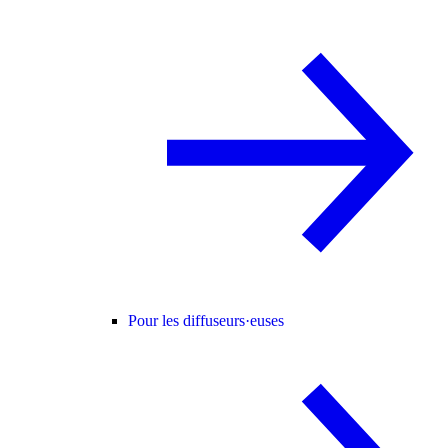
Pour les diffuseurs·euses