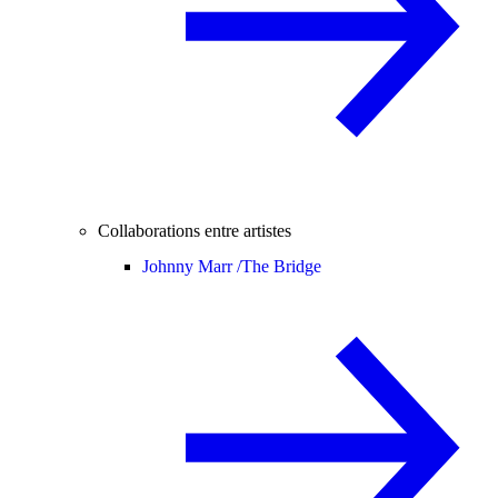
Collaborations entre artistes
Johnny Marr /
The Bridge