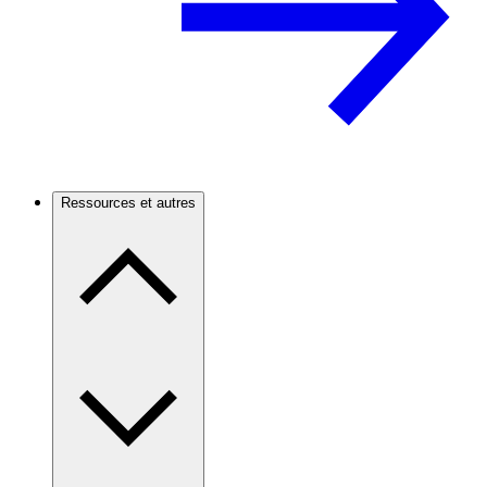
Ressources et autres