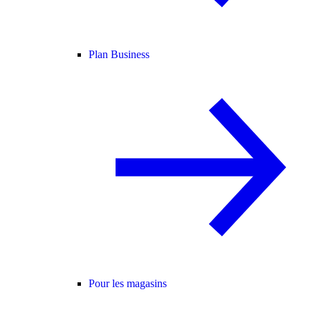
Plan Business
Pour les magasins