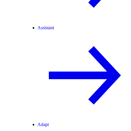
Assistant
Adapt