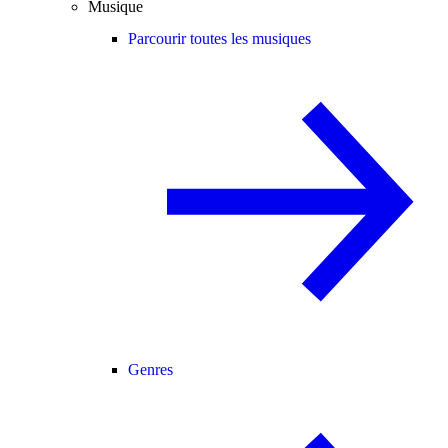
Musique
Parcourir toutes les musiques
Genres