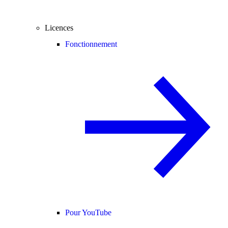
Licences
Fonctionnement
Pour YouTube