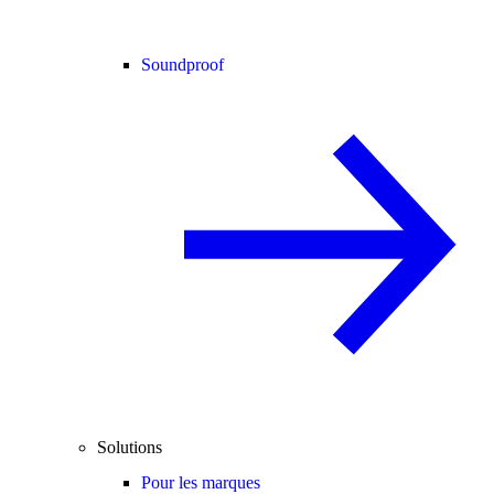
Soundproof
Solutions
Pour les marques