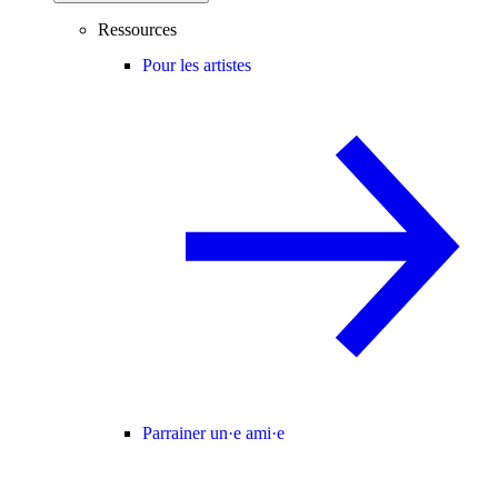
Ressources
Pour les artistes
Parrainer un·e ami·e