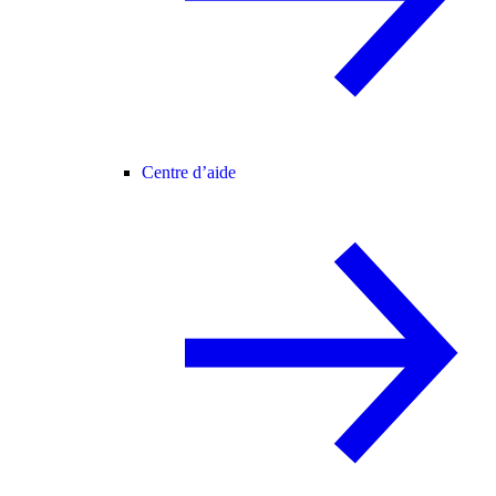
Centre d’aide