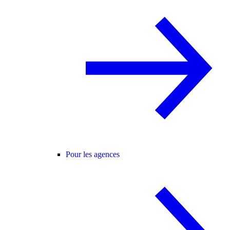
Pour les agences