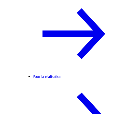
Pour la réalisation