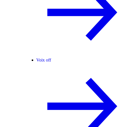
Voix off