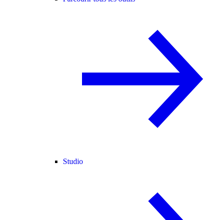
Studio