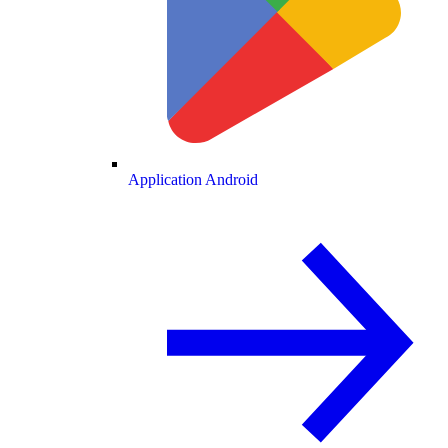
Application Android