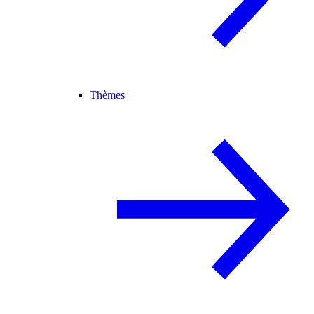
Thèmes