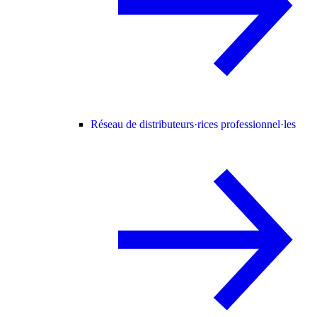
Réseau de distributeurs·rices professionnel·les