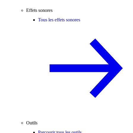
Effets sonores
Tous les effets sonores
Outils
Parcourir tous les outils