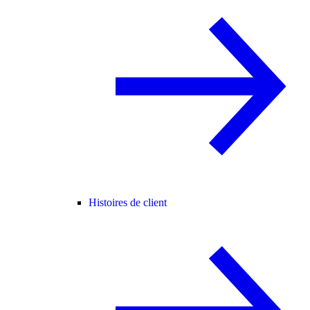
Histoires de client