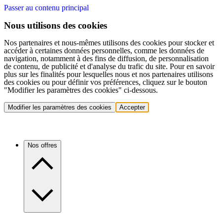
Passer au contenu principal
Nous utilisons des cookies
Nos partenaires et nous-mêmes utilisons des cookies pour stocker et
accéder à certaines données personnelles, comme les données de
navigation, notamment à des fins de diffusion, de personnalisation
de contenu, de publicité et d'analyse du trafic du site. Pour en savoir
plus sur les finalités pour lesquelles nous et nos partenaires utilisons
des cookies ou pour définir vos préférences, cliquez sur le bouton
"Modifier les paramètres des cookies" ci-dessous.
Modifier les paramètres des cookies
Accepter
Nos offres