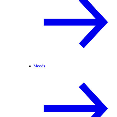
Moods