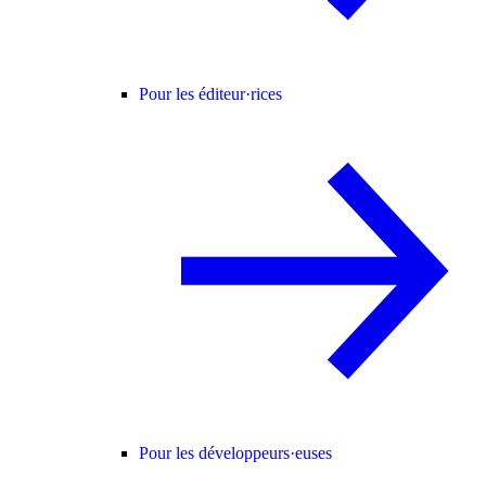
Pour les éditeur·rices
Pour les développeurs·euses