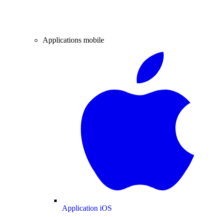
Applications mobile
Application iOS