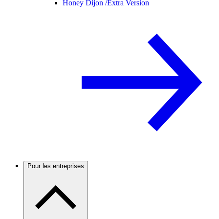
Honey Dijon /
Extra Version
Pour les entreprises