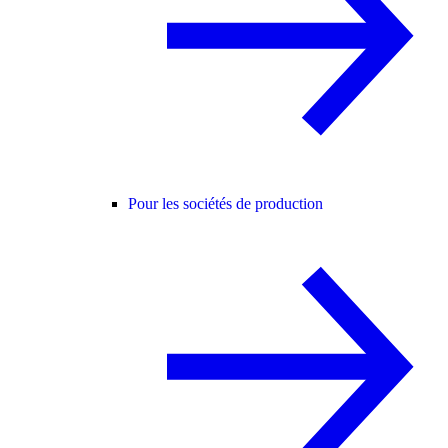
Pour les sociétés de production