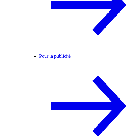
Pour la publicité