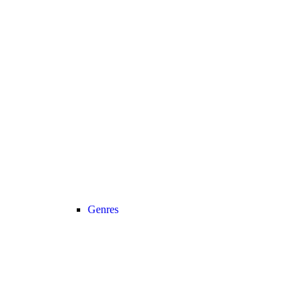
Genres