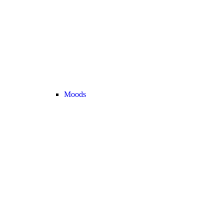
Moods