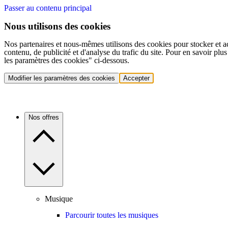
Passer au contenu principal
Nous utilisons des cookies
Nos partenaires et nous-mêmes utilisons des cookies pour stocker et a
contenu, de publicité et d'analyse du trafic du site. Pour en savoir plu
les paramètres des cookies" ci-dessous.
Modifier les paramètres des cookies
Accepter
Nos offres
Musique
Parcourir toutes les musiques