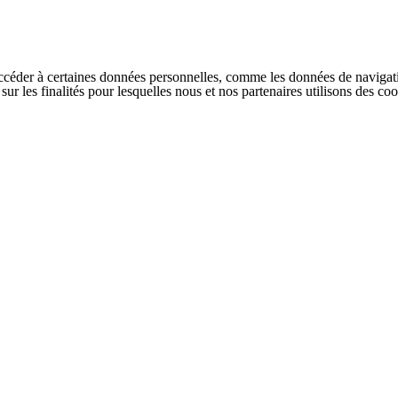
ccéder à certaines données personnelles, comme les données de navigati
s sur les finalités pour lesquelles nous et nos partenaires utilisons des 