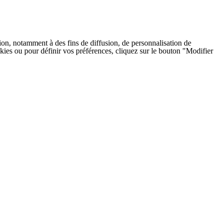
on, notamment à des fins de diffusion, de personnalisation de
cookies ou pour définir vos préférences, cliquez sur le bouton "Modifier