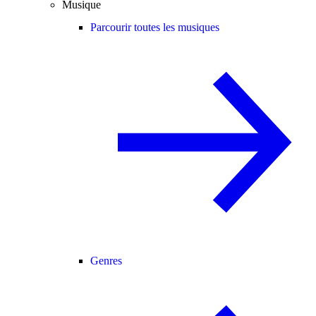
Musique
Parcourir toutes les musiques
Genres