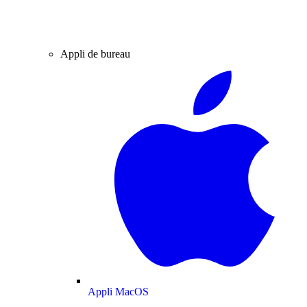
Appli de bureau
Appli MacOS