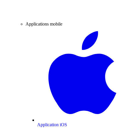
Applications mobile
Application iOS