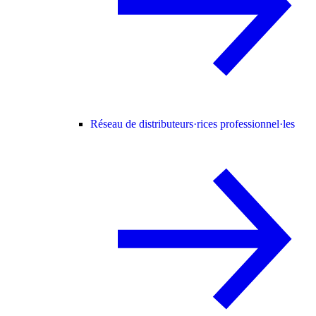
Réseau de distributeurs·rices professionnel·les