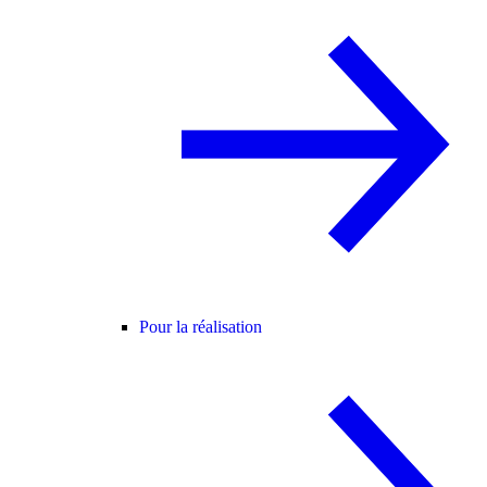
Pour la réalisation