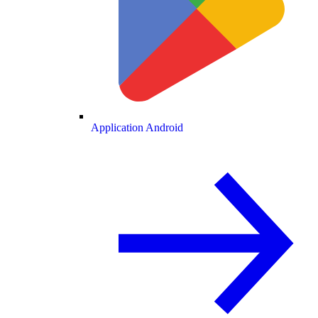
Application Android