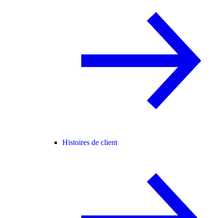
Histoires de client