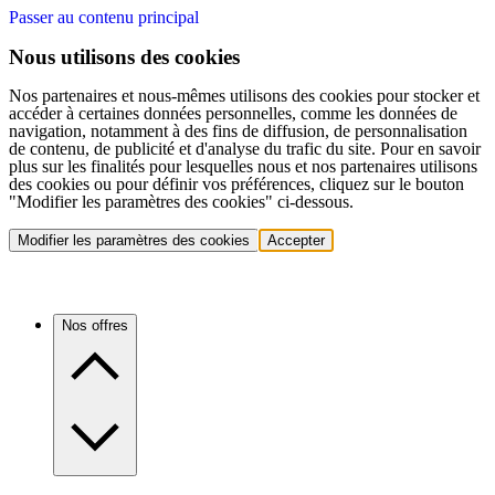
Passer au contenu principal
Nous utilisons des cookies
Nos partenaires et nous-mêmes utilisons des cookies pour stocker et
accéder à certaines données personnelles, comme les données de
navigation, notamment à des fins de diffusion, de personnalisation
de contenu, de publicité et d'analyse du trafic du site. Pour en savoir
plus sur les finalités pour lesquelles nous et nos partenaires utilisons
des cookies ou pour définir vos préférences, cliquez sur le bouton
"Modifier les paramètres des cookies" ci-dessous.
Modifier les paramètres des cookies
Accepter
Nos offres