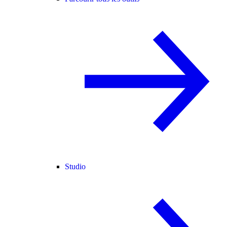
Studio