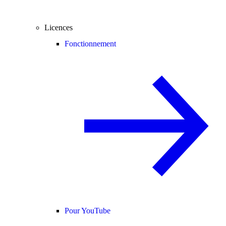
Licences
Fonctionnement
Pour YouTube