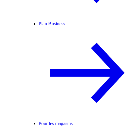
Plan Business
Pour les magasins