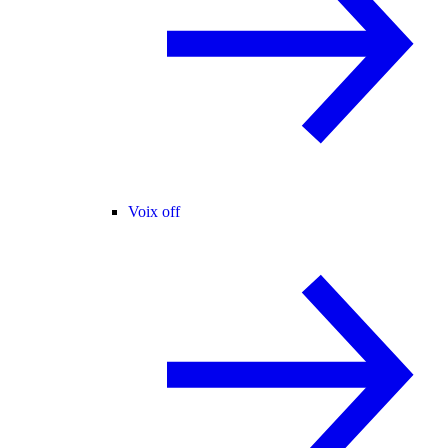
Voix off