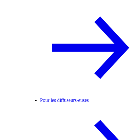
Pour les diffuseurs·euses