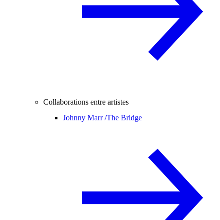
Collaborations entre artistes
Johnny Marr /
The Bridge