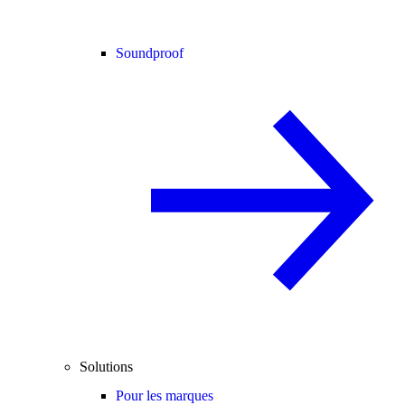
Soundproof
Solutions
Pour les marques