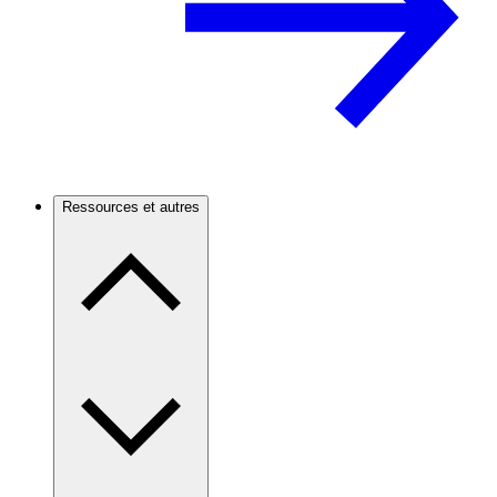
Ressources et autres