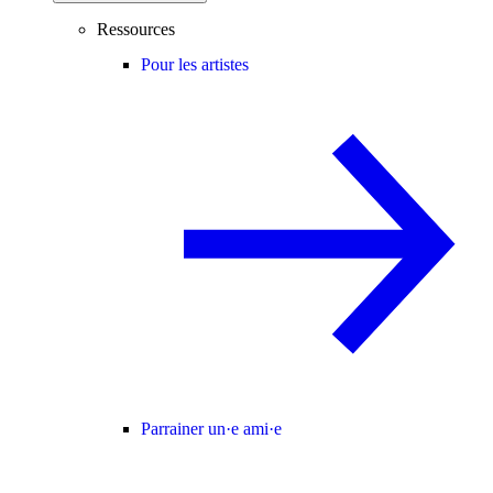
Ressources
Pour les artistes
Parrainer un·e ami·e