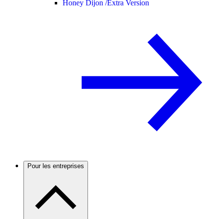
Honey Dijon /
Extra Version
Pour les entreprises