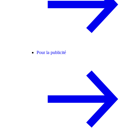
Pour la publicité