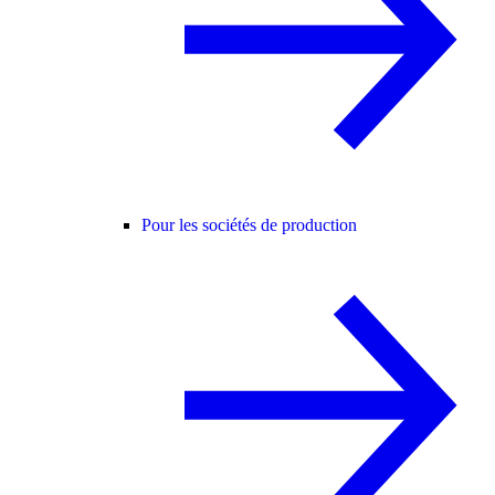
Pour les sociétés de production