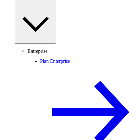
Entreprise
Plan Enterprise