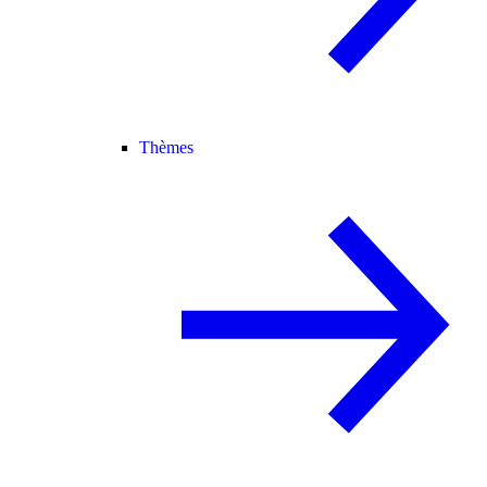
Thèmes