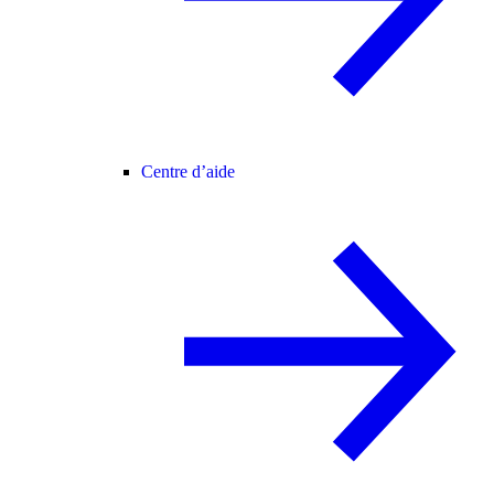
Centre d’aide