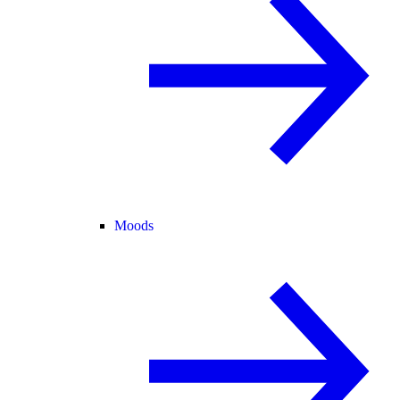
Moods