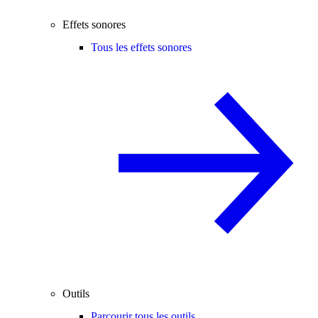
Effets sonores
Tous les effets sonores
Outils
Parcourir tous les outils