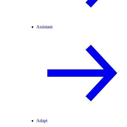
Assistant
Adapt