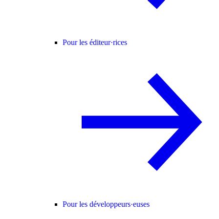
Pour les éditeur·rices
Pour les développeurs·euses