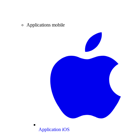
Applications mobile
Application iOS