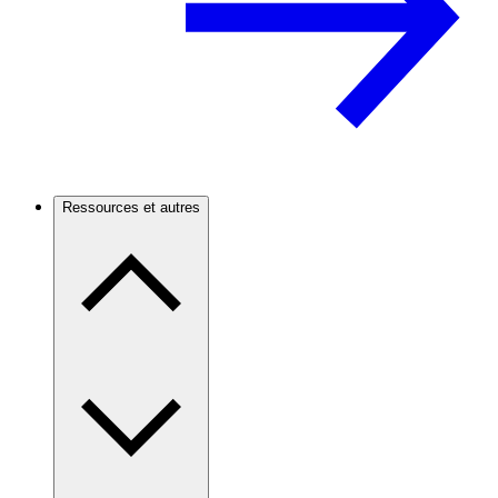
Ressources et autres