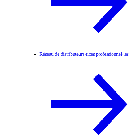
Réseau de distributeurs·rices professionnel·les