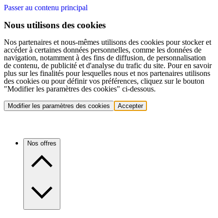
Passer au contenu principal
Nous utilisons des cookies
Nos partenaires et nous-mêmes utilisons des cookies pour stocker et
accéder à certaines données personnelles, comme les données de
navigation, notamment à des fins de diffusion, de personnalisation
de contenu, de publicité et d'analyse du trafic du site. Pour en savoir
plus sur les finalités pour lesquelles nous et nos partenaires utilisons
des cookies ou pour définir vos préférences, cliquez sur le bouton
"Modifier les paramètres des cookies" ci-dessous.
Modifier les paramètres des cookies
Accepter
Nos offres