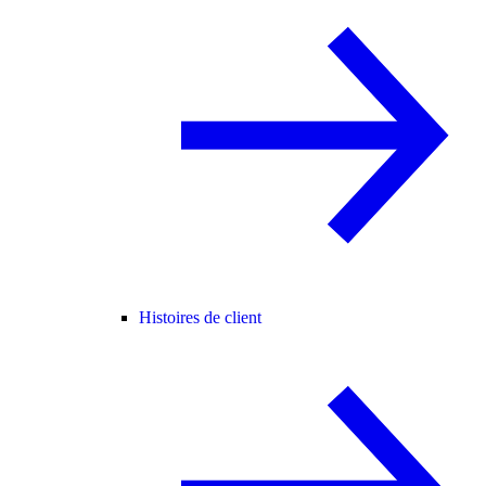
Histoires de client