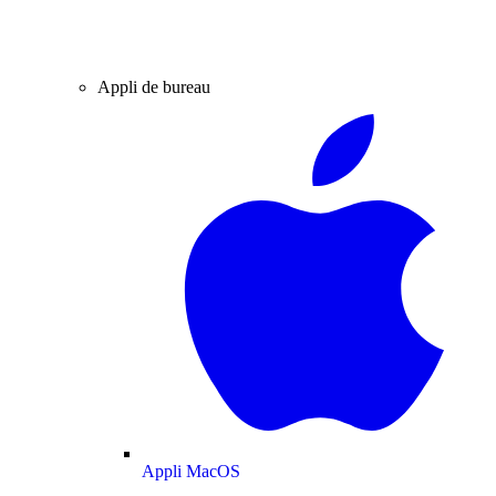
Appli de bureau
Appli MacOS