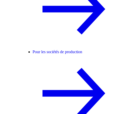
Pour les sociétés de production