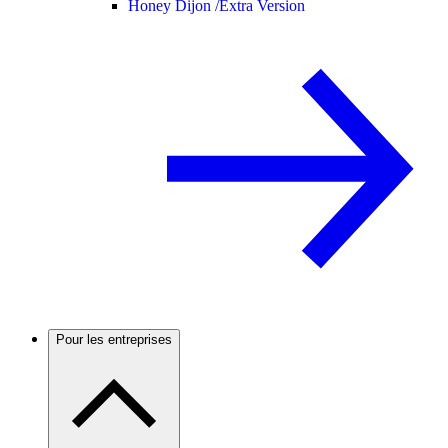
Honey Dijon /
Extra Version
Pour les entreprises