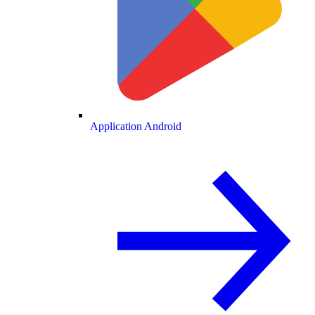
Application Android