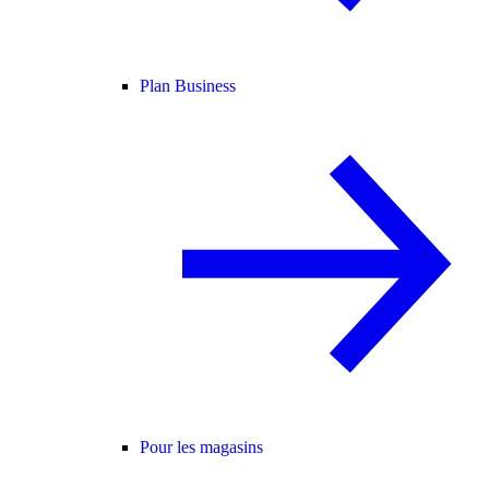
Plan Business
Pour les magasins