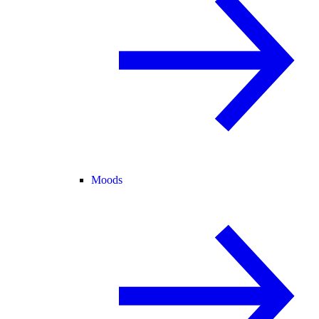
Moods