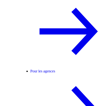
Pour les agences