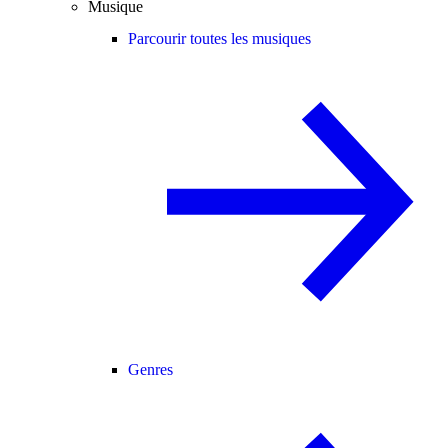
Musique
Parcourir toutes les musiques
Genres