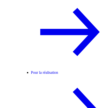
Pour la réalisation