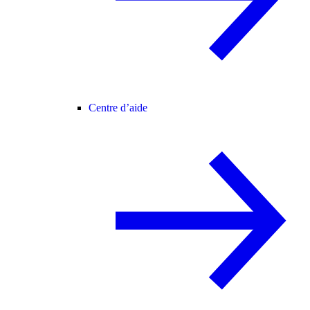
Centre d’aide