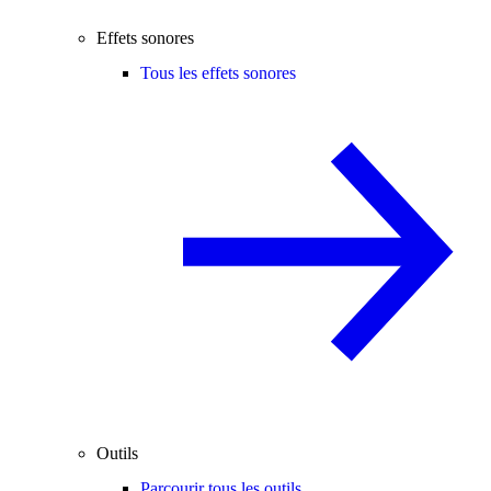
Effets sonores
Tous les effets sonores
Outils
Parcourir tous les outils