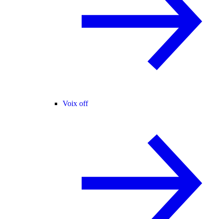
Voix off