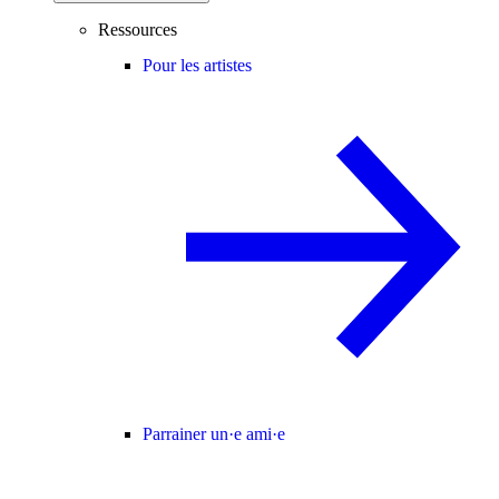
Ressources
Pour les artistes
Parrainer un·e ami·e