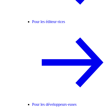
Pour les éditeur·rices
Pour les développeurs·euses