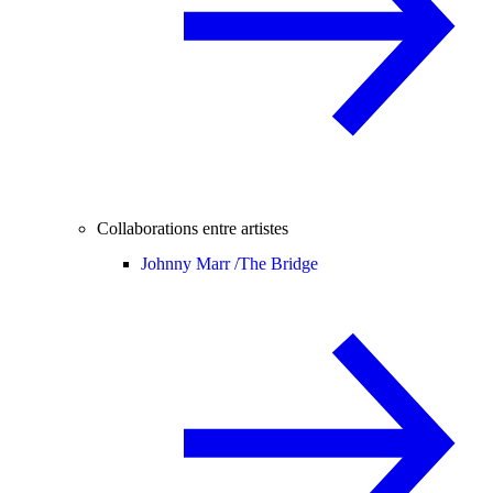
Collaborations entre artistes
Johnny Marr /
The Bridge