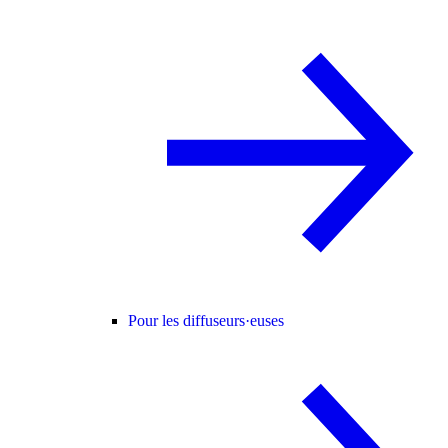
Pour les diffuseurs·euses