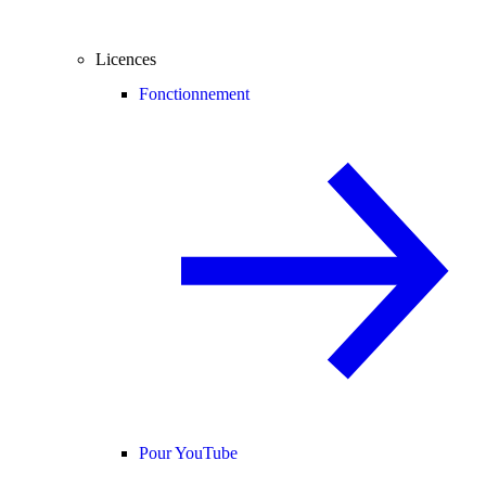
Licences
Fonctionnement
Pour YouTube