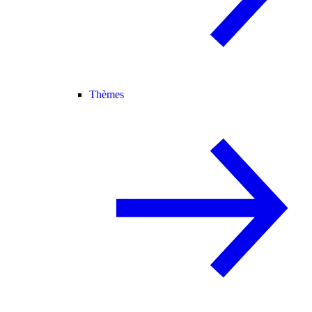
Thèmes