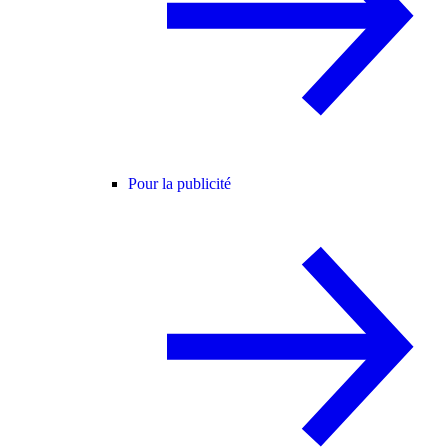
Pour la publicité