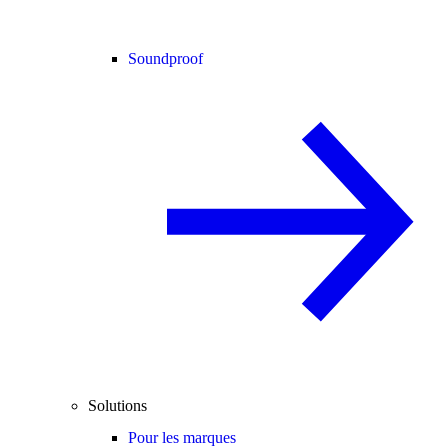
Soundproof
Solutions
Pour les marques