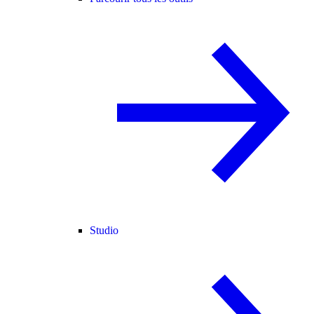
Studio