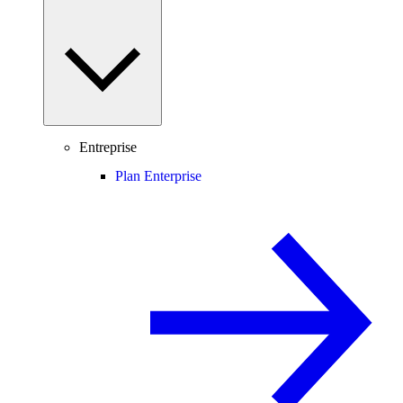
Entreprise
Plan Enterprise