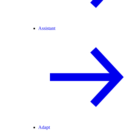
Assistant
Adapt