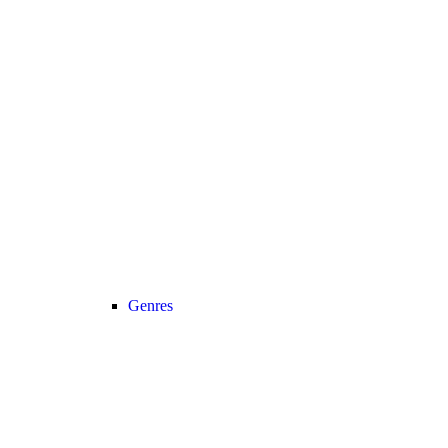
Genres