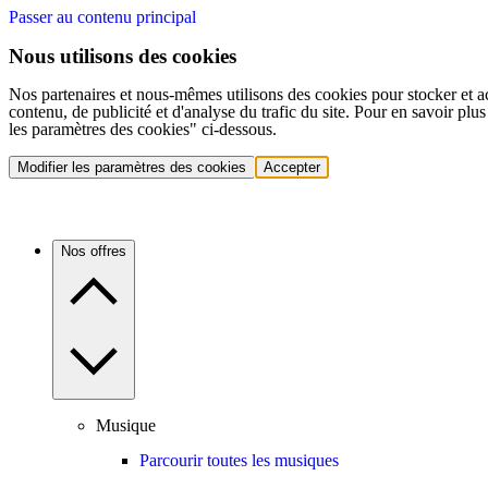
Passer au contenu principal
Nous utilisons des cookies
Nos partenaires et nous-mêmes utilisons des cookies pour stocker et a
contenu, de publicité et d'analyse du trafic du site. Pour en savoir plu
les paramètres des cookies" ci-dessous.
Modifier les paramètres des cookies
Accepter
Nos offres
Musique
Parcourir toutes les musiques