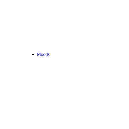
Moods