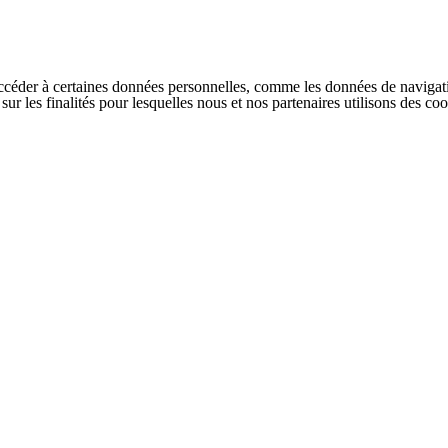
ccéder à certaines données personnelles, comme les données de navigati
s sur les finalités pour lesquelles nous et nos partenaires utilisons des 