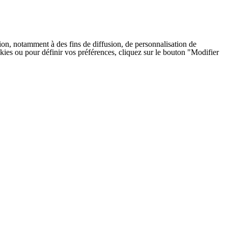
on, notamment à des fins de diffusion, de personnalisation de
cookies ou pour définir vos préférences, cliquez sur le bouton "Modifier