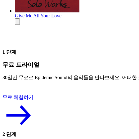
Give Me All Your Love
1 단계
무료 트라이얼
30일간 무료로 Epidemic Sound의 음악들을 만나보세요.
무료 체험하기
2 단계