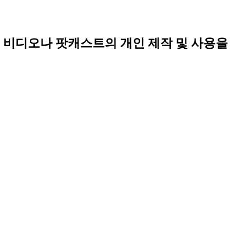
 비디오나 팟캐스트의 개인 제작 및 사용을