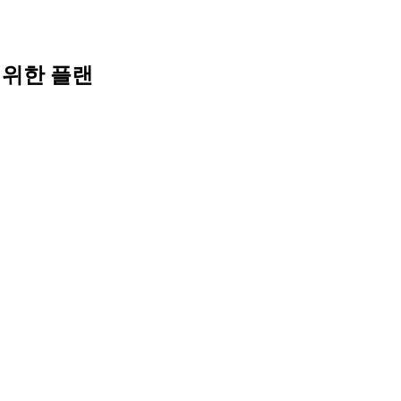
 위한 플랜