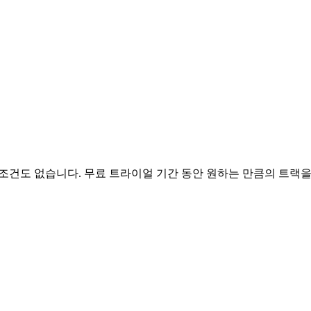
 어떠한 조건도 없습니다. 무료 트라이얼 기간 동안 원하는 만큼의 