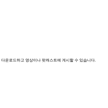
트랙을 다운로드하고 영상이나 팟캐스트에 게시할 수 있습니다.