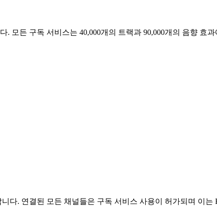
모든 구독 서비스는 40,000개의 트랙과 90,000개의 음향 
. 연결된 모든 채널들은 구독 서비스 사용이 허가되며 이는 Epi