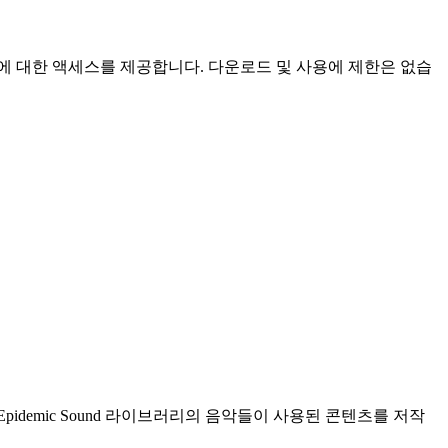
효과에 대한 액세스를 제공합니다. 다운로드 및 사용에 제한은 없습
demic Sound 라이브러리의 음악들이 사용된 콘텐츠를 저작