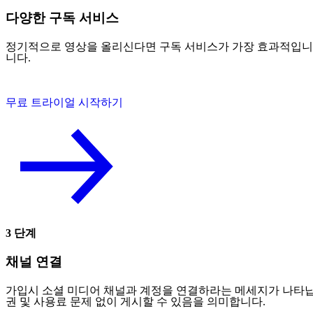
다양한 구독 서비스
정기적으로 영상을 올리신다면 구독 서비스가 가장 효과적입니다. 
니다.
무료 트라이얼 시작하기
3 단계
채널 연결
가입시 소셜 미디어 채널과 계정을 연결하라는 메세지가 나타납니다
권 및 사용료 문제 없이 게시할 수 있음을 의미합니다.