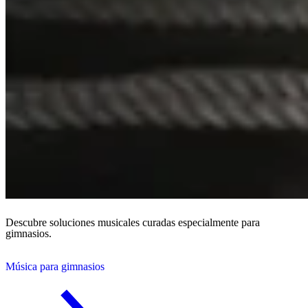
Descubre soluciones musicales curadas especialmente para
gimnasios.
Música para gimnasios