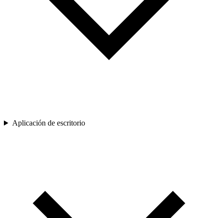
Aplicación de escritorio