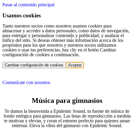
Pasar al contenido principal
Usamos cookies
Tanto nuestros socios como nosotros usamos cookies para
almacenar y acceder a datos personales, como datos de navegación,
para entregar y personalizar contenido y publicidad, y analizar el
tráfico del sitio. Si deseas obtener más información acerca de los
propósitos para los que nosotros y nuestros socios utilizamos
cookies o usar tus preferencias, haz clic en el botón Cambiar
configuración de cookies a continuación.
Cambiar configuración de cookies
Aceptar
Comunícate con nosotros
Música para gimnasios
Te damos la bienvenida a Epidemic Sound, tu fuente de música de
fondo enérgica para gimnasios. Las listas de reproducción a medida
te motivan y elevan, y crean el entorno perfecto para quienes aman
entrenar. Eleva la vibra del gimnasio con Epidemic Sound.