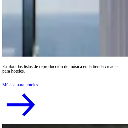
Explora las listas de reproducción de música en la tienda creadas
para hoteles.
Música para hoteles