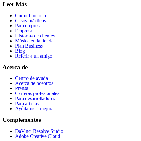
Leer Más
Cómo funciona
Casos prácticos
Para empresas
Empresa
Historias de clientes
Música en la tienda
Plan Business
Blog
Referir a un amigo
Acerca de
Centro de ayuda
Acerca de nosotros
Prensa
Carreras profesionales
Para desarrolladores
Para artistas
Ayúdanos a mejorar
Complementos
DaVinci Resolve Studio
Adobe Creative Cloud