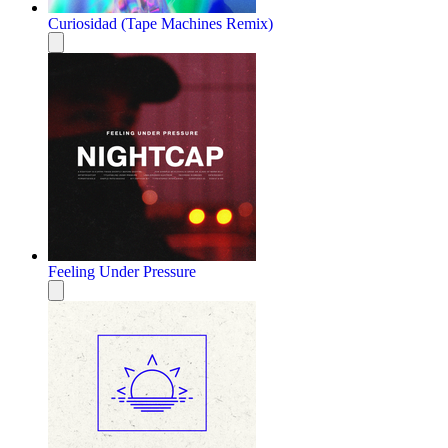
Curiosidad (Tape Machines Remix)
Feeling Under Pressure