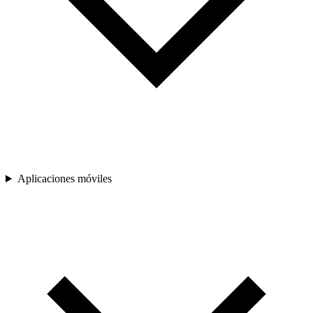
Aplicaciones móviles