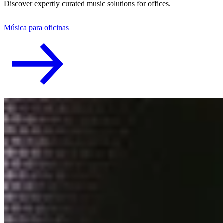
Discover expertly curated music solutions for offices.
Música para oficinas