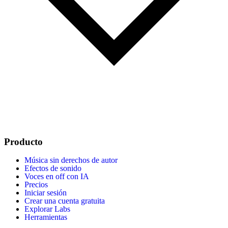
Producto
Música sin derechos de autor
Efectos de sonido
Voces en off con IA
Precios
Iniciar sesión
Crear una cuenta gratuita
Explorar Labs
Herramientas