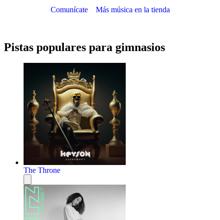
Comunícate
Más música en la tienda
Pistas populares para gimnasios
The Throne