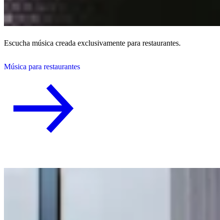
Escucha música creada exclusivamente para restaurantes.
Música para restaurantes