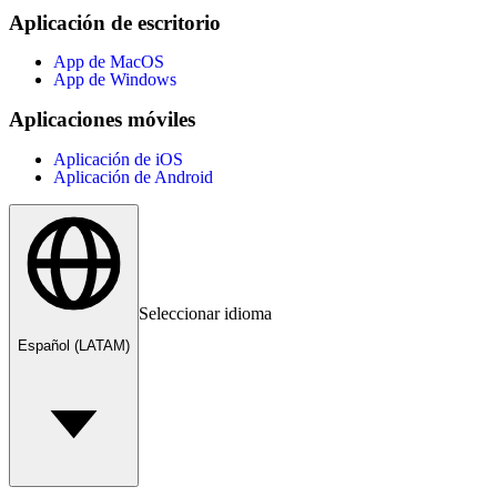
Aplicación de escritorio
App de MacOS
App de Windows
Aplicaciones móviles
Aplicación de iOS
Aplicación de Android
Seleccionar idioma
Español (LATAM)