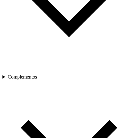
Complementos