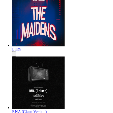
Lilith
RNA (Clean Version)