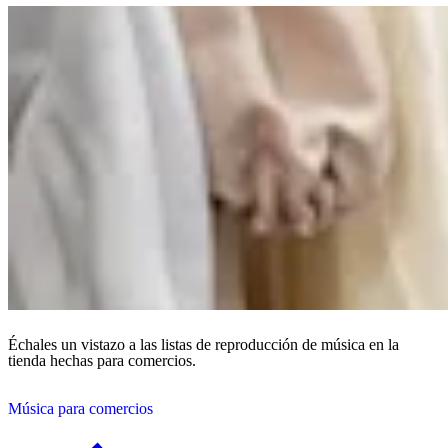
Échales un vistazo a las listas de reproducción de música en la
tienda hechas para comercios.
Música para comercios