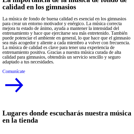
calidad en los gimnasios
La música de fondo de buena calidad es esencial en los gimnasios
para crear un entorno motivador y enérgico. La música correcta
mejora tu estado de ánimo, ayuda a mantener la intensidad del
entrenamiento y hace que ejercitarse sea más entretenido. También
puede potenciar el ambiente en general, lo que hace que el gimnasio
sea más acogedor y aliente a cada miembro a volver con frecuencia.
La música de calidad es clave para tener una experiencia de
entrenamiento positiva. Gracias a nuestra música curada de alta
calidad para gimnasios, obtendrás un servicio sencillo y seguro
adaptado a tus necesidades.
Comunícate
Lugares donde escucharás nuestra música
en la tienda