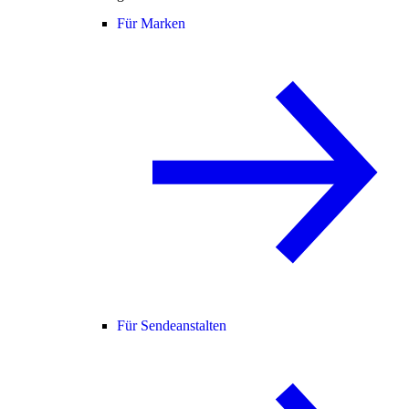
Für Marken
Für Sendeanstalten