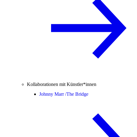
Kollaborationen mit Künstler*innen
Johnny Marr /
The Bridge