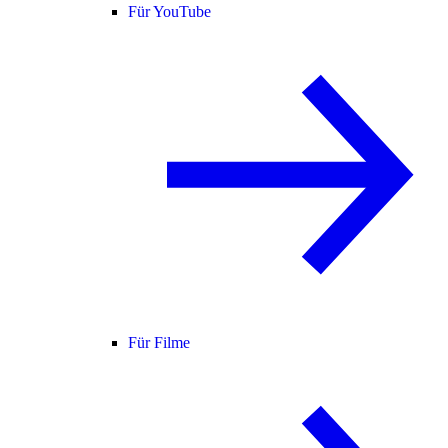
Für YouTube
Für Filme