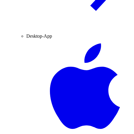
Desktop-App