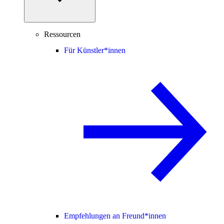
Ressourcen
Für Künstler*innen
Empfehlungen an Freund*innen