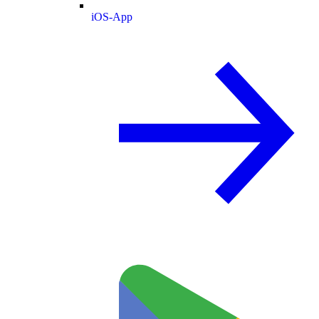
iOS-App