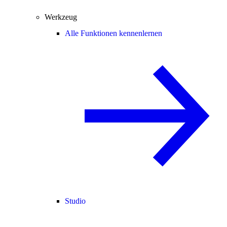
Werkzeug
Alle Funktionen kennenlernen
Studio