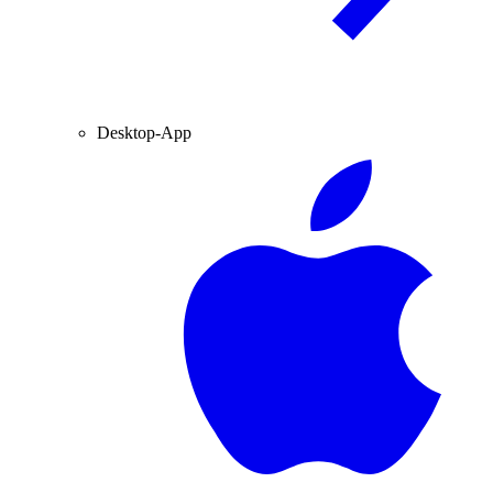
Desktop-App