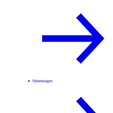
Stimmungen