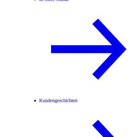
Kundengeschichten