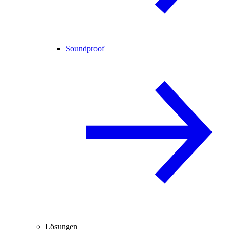
Soundproof
Lösungen