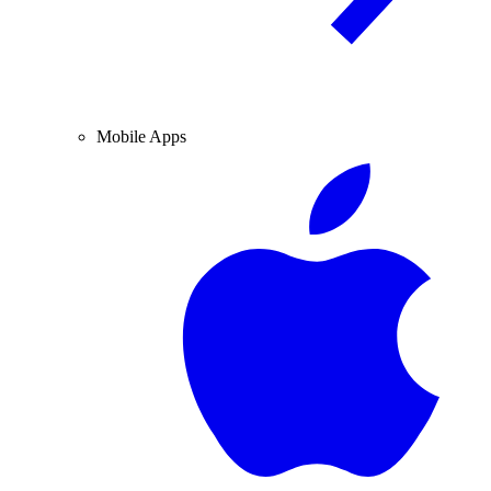
Mobile Apps