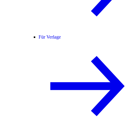
Für Verlage