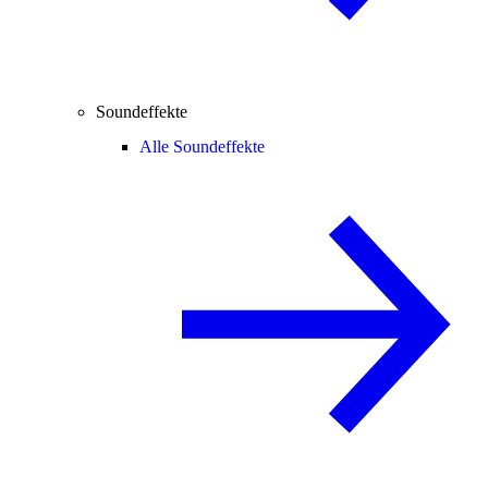
Soundeffekte
Alle Soundeffekte