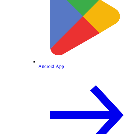
Android-App