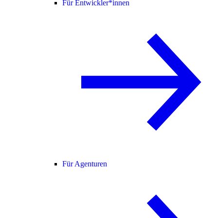
Für Entwickler*innen
Für Agenturen