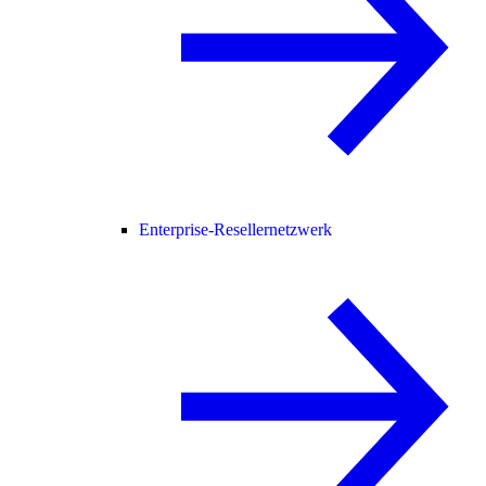
Enterprise-Resellernetzwerk