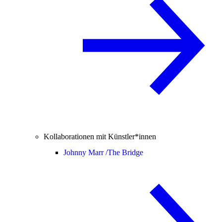
Kollaborationen mit Künstler*innen
Johnny Marr /
The Bridge