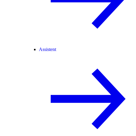
Assistent