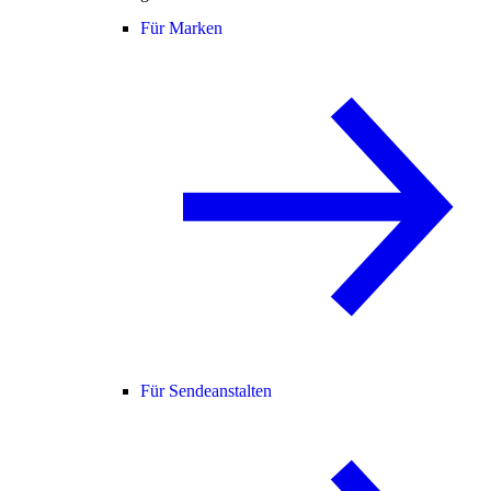
Für Marken
Für Sendeanstalten