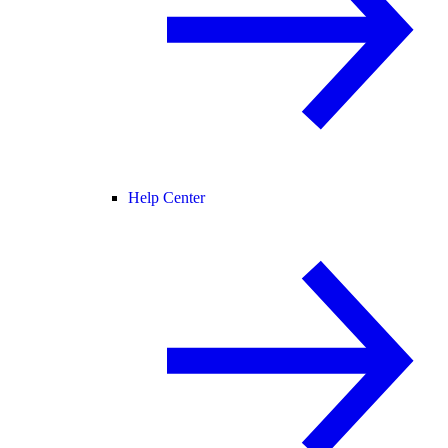
Help Center