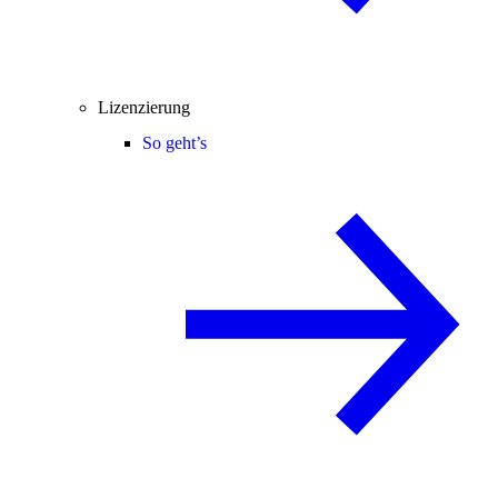
Lizenzierung
So geht’s