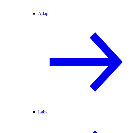
Adapt
Labs