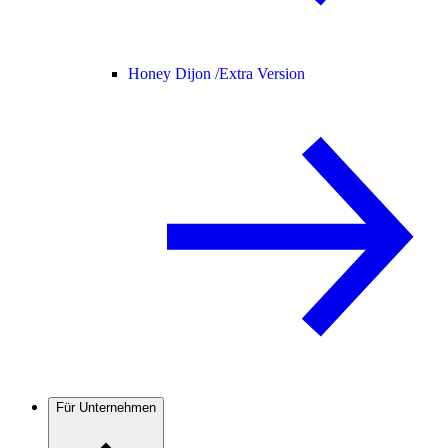
Honey Dijon /
Extra Version
Für Unternehmen