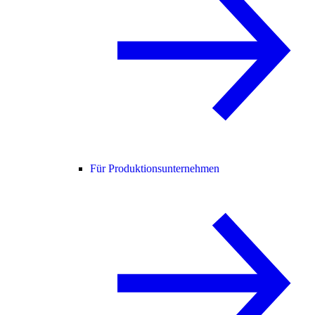
Für Produktionsunternehmen