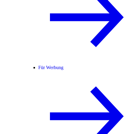
Für Werbung