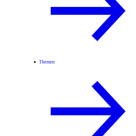
Themen