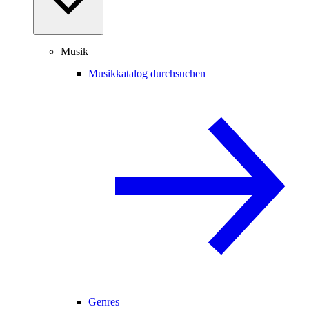
Musik
Musikkatalog durchsuchen
Genres