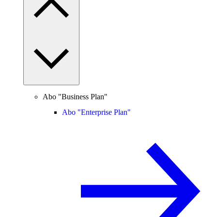
Abo "Business Plan"
Abo "Enterprise Plan"