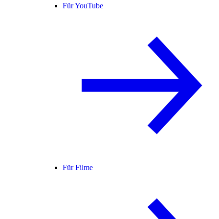
Für YouTube
Für Filme