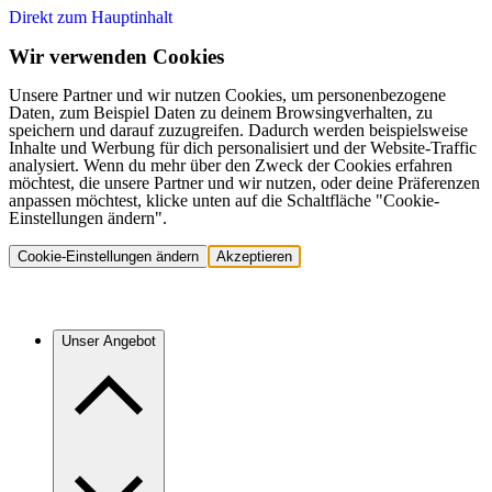
Direkt zum Hauptinhalt
Wir verwenden Cookies
Unsere Partner und wir nutzen Cookies, um personenbezogene
Daten, zum Beispiel Daten zu deinem Browsingverhalten, zu
speichern und darauf zuzugreifen. Dadurch werden beispielsweise
Inhalte und Werbung für dich personalisiert und der Website-Traffic
analysiert. Wenn du mehr über den Zweck der Cookies erfahren
möchtest, die unsere Partner und wir nutzen, oder deine Präferenzen
anpassen möchtest, klicke unten auf die Schaltfläche "Cookie-
Einstellungen ändern".
Cookie-Einstellungen ändern
Akzeptieren
Unser Angebot