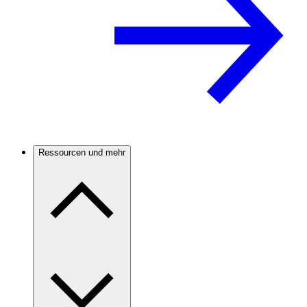
Ressourcen und mehr