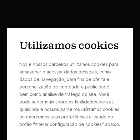
Utilizamos cookies
Nós e nossos parceiros utilizamos cookies para
armazenar e acessar dados pessoais, como
dados de navegação, para fins de oferta e
personalização de conteúdo e publicidade,
bem como análise de tráfego do site. Você
pode saber mais sobre as finalidades para as
quais nós e nossos parceiros utilizamos cookies
ou exercemos suas preferências clicando no
botão "Alterar configuração de cookies" abaixo.