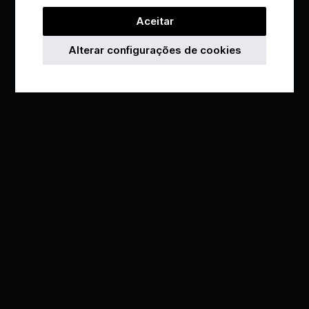
Aceitar
Alterar configurações de cookies