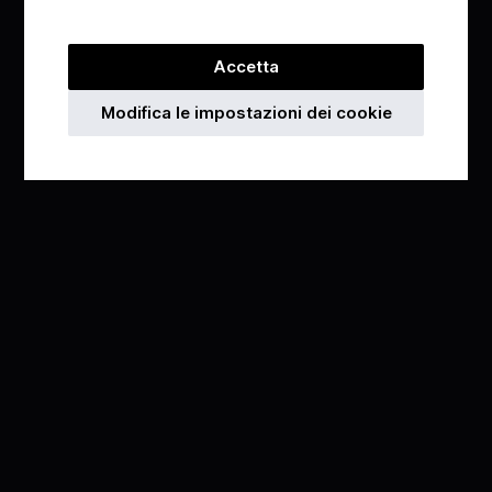
Accetta
Modifica le impostazioni dei cookie