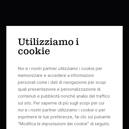
Utilizziamo i
cookie
Noi e i nostri partner utilizziamo i cookie per
memorizzare e accedere a informazioni
personali come i dati di navigazione per scopi
quali presentazione e personalizzazione di
contenuti e pubblicità nonché analisi del traffico
sul sito. Per saperne di più sugli scopi per cui
noi e i nostri partner utilizziamo i cookie o per
esprimere le tue preferenze, fai clic sul pulsante
"Modifica le impostazioni dei cookie" di seguito.