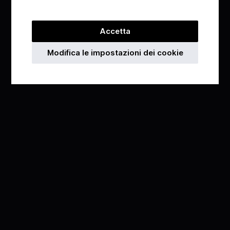
Accetta
Modifica le impostazioni dei cookie