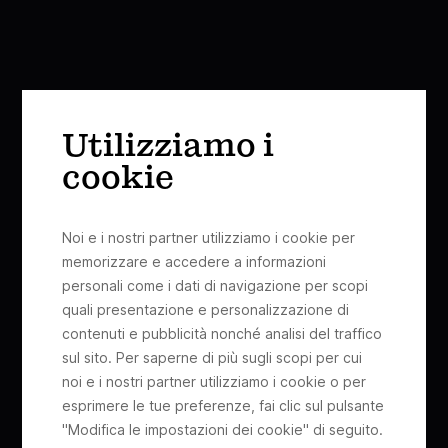
Utilizziamo i
cookie
Noi e i nostri partner utilizziamo i cookie per
memorizzare e accedere a informazioni
personali come i dati di navigazione per scopi
quali presentazione e personalizzazione di
contenuti e pubblicità nonché analisi del traffico
sul sito. Per saperne di più sugli scopi per cui
noi e i nostri partner utilizziamo i cookie o per
esprimere le tue preferenze, fai clic sul pulsante
"Modifica le impostazioni dei cookie" di seguito.