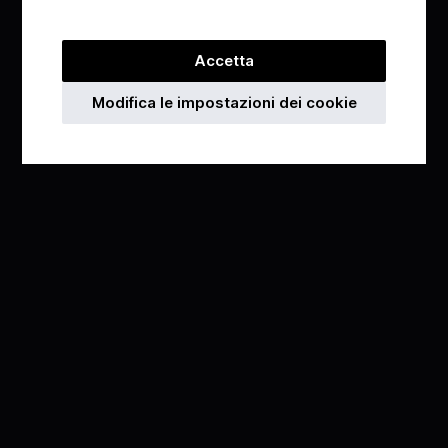
Accetta
Modifica le impostazioni dei cookie