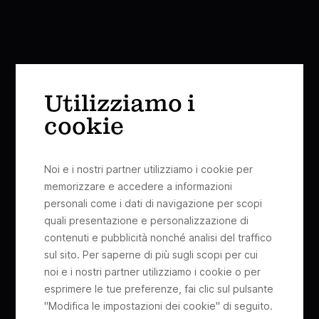
Utilizziamo i
cookie
Noi e i nostri partner utilizziamo i cookie per
memorizzare e accedere a informazioni
personali come i dati di navigazione per scopi
quali presentazione e personalizzazione di
contenuti e pubblicità nonché analisi del traffico
sul sito. Per saperne di più sugli scopi per cui
noi e i nostri partner utilizziamo i cookie o per
esprimere le tue preferenze, fai clic sul pulsante
"Modifica le impostazioni dei cookie" di seguito.