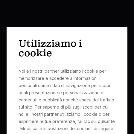
Utilizziamo i
cookie
Noi e i nostri partner utilizziamo i cookie per
memorizzare e accedere a informazioni
personali come i dati di navigazione per scopi
quali presentazione e personalizzazione di
contenuti e pubblicità nonché analisi del traffico
sul sito. Per saperne di più sugli scopi per cui
noi e i nostri partner utilizziamo i cookie o per
esprimere le tue preferenze, fai clic sul pulsante
"Modifica le impostazioni dei cookie" di seguito.