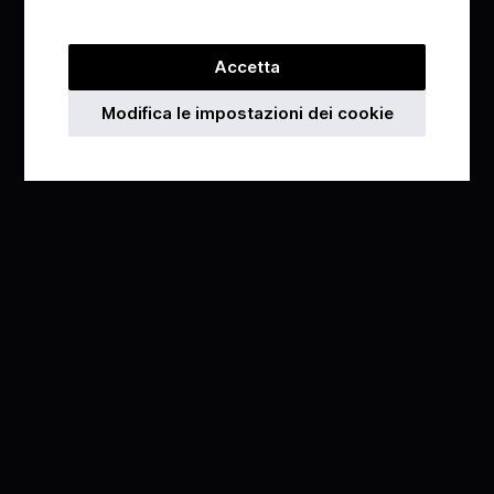
Accetta
Modifica le impostazioni dei cookie