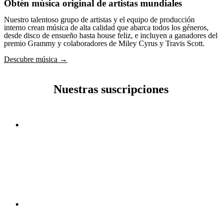
Obtén música original de artistas mundiales
Nuestro talentoso grupo de artistas y el equipo de producción
interno crean música de alta calidad que abarca todos los géneros,
desde disco de ensueño hasta house feliz, e incluyen a ganadores del
premio Grammy y colaboradores de Miley Cyrus y Travis Scott.
Descubre música →
Nuestras suscripciones