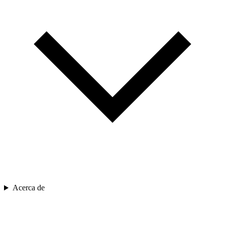
Acerca de