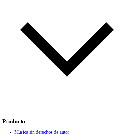
Producto
Música sin derechos de autor