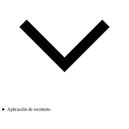
Aplicación de escritorio