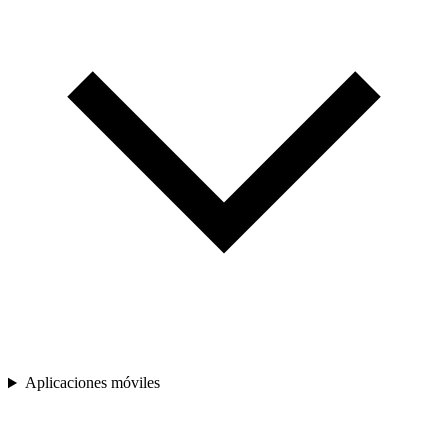
Aplicaciones móviles