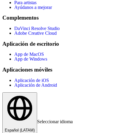
Para artistas
Ayúdanos a mejorar
Complementos
DaVinci Resolve Studio
Adobe Creative Cloud
Aplicación de escritorio
App de MacOS
App de Windows
Aplicaciones móviles
Aplicación de iOS
Aplicación de Android
Seleccionar idioma
Español (LATAM)