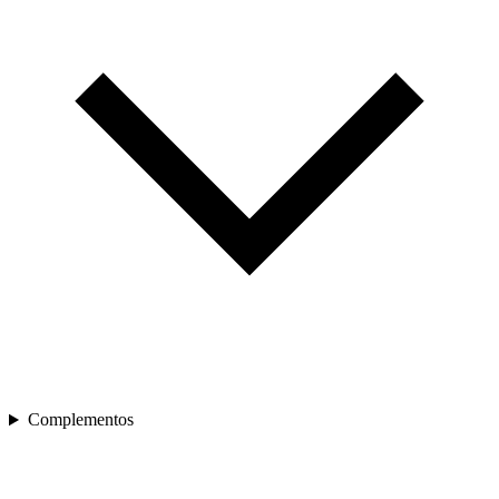
Complementos