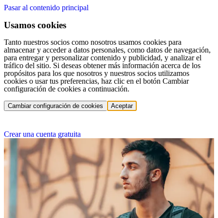
Pasar al contenido principal
Usamos cookies
Tanto nuestros socios como nosotros usamos cookies para
almacenar y acceder a datos personales, como datos de navegación,
para entregar y personalizar contenido y publicidad, y analizar el
tráfico del sitio. Si deseas obtener más información acerca de los
propósitos para los que nosotros y nuestros socios utilizamos
cookies o usar tus preferencias, haz clic en el botón Cambiar
configuración de cookies a continuación.
Cambiar configuración de cookies
Aceptar
Crear una cuenta gratuita