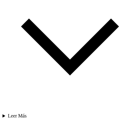
Leer Más