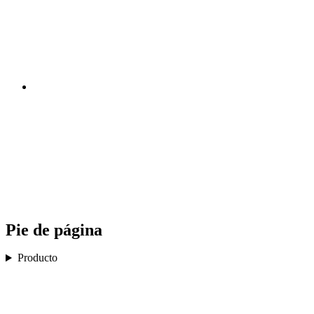
Pie de página
Producto