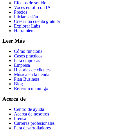
Efectos de sonido
Voces en off con IA
Precios
Iniciar sesión
Crear una cuenta gratuita
Explorar Labs
Herramientas
Leer Más
Cómo funciona
Casos prácticos
Para empresas
Empresa
Historias de clientes
Música en la tienda
Plan Business
Blog
Referir a un amigo
Acerca de
Centro de ayuda
Acerca de nosotros
Prensa
Carreras profesionales
Para desarrolladores