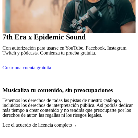
7th Era x Epidemic Sound
Con autorización para usarse en YouTube, Facebook, Instagram,
Twitch y pódcasts. Comienza tu prueba gratuita.
Crear una cuenta gratuita
Musicaliza tu contenido, sin preocupaciones
Tenemos los derechos de todas las pistas de nuestro catálogo,
incluidos los derechos de interpretación pública. Así podrás dedicar
más tiempo a crear contenido y no tendrás que preocuparte por los
derechos de autor, las regalías ni los riesgos legales.
Lee el acuerdo de licencia completo→