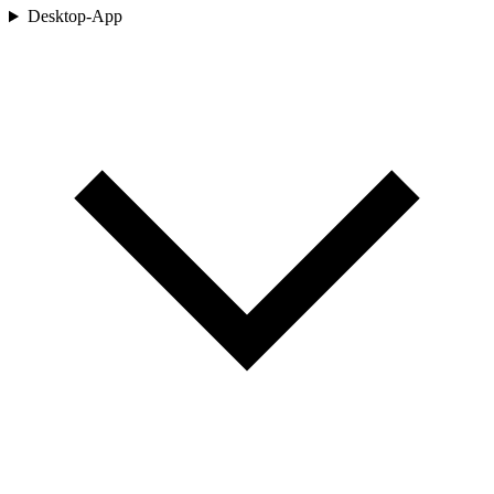
Desktop-App