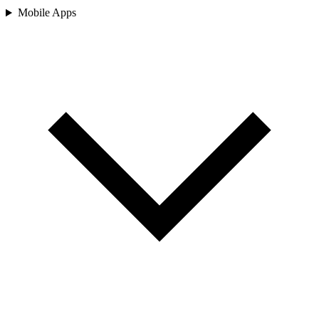
Mobile Apps