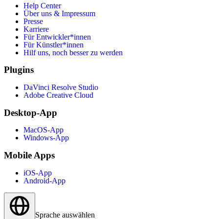
Help Center
Über uns & Impressum
Presse
Karriere
Für Entwickler*innen
Für Künstler*innen
Hilf uns, noch besser zu werden
Plugins
DaVinci Resolve Studio
Adobe Creative Cloud
Desktop-App
MacOS-App
Windows-App
Mobile Apps
iOS-App
Android-App
Sprache auswählen