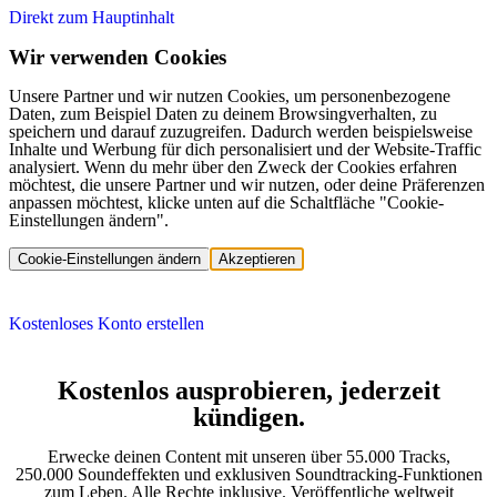
Direkt zum Hauptinhalt
Wir verwenden Cookies
Unsere Partner und wir nutzen Cookies, um personenbezogene
Daten, zum Beispiel Daten zu deinem Browsingverhalten, zu
speichern und darauf zuzugreifen. Dadurch werden beispielsweise
Inhalte und Werbung für dich personalisiert und der Website-Traffic
analysiert. Wenn du mehr über den Zweck der Cookies erfahren
möchtest, die unsere Partner und wir nutzen, oder deine Präferenzen
anpassen möchtest, klicke unten auf die Schaltfläche "Cookie-
Einstellungen ändern".
Cookie-Einstellungen ändern
Akzeptieren
Kostenloses Konto erstellen
Kostenlos ausprobieren, jederzeit
kündigen.
Erwecke deinen Content mit unseren über 55.000 Tracks,
250.000 Soundeffekten und exklusiven Soundtracking-Funktionen
zum Leben. Alle Rechte inklusive. Veröffentliche weltweit