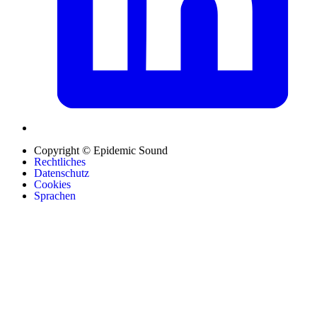
Copyright © Epidemic Sound
Rechtliches
Datenschutz
Cookies
Sprachen