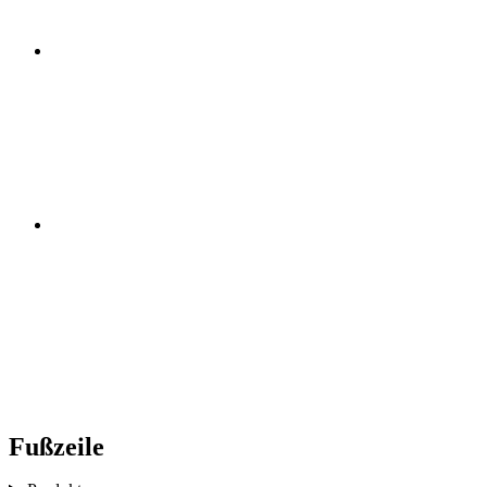
Fußzeile