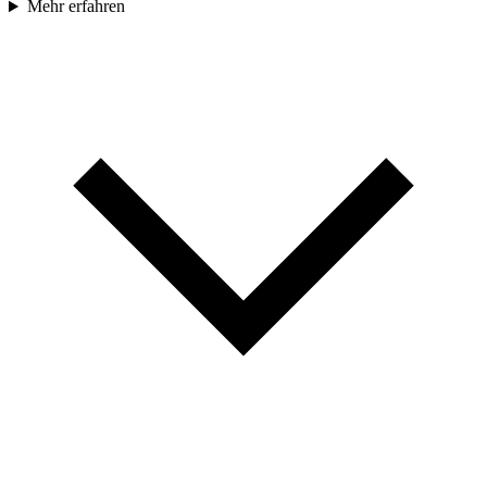
Mehr erfahren