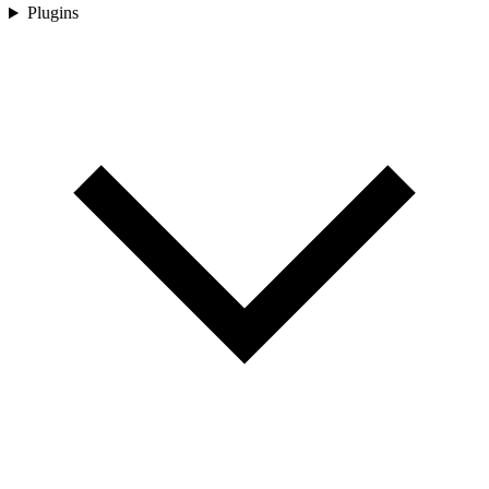
Plugins