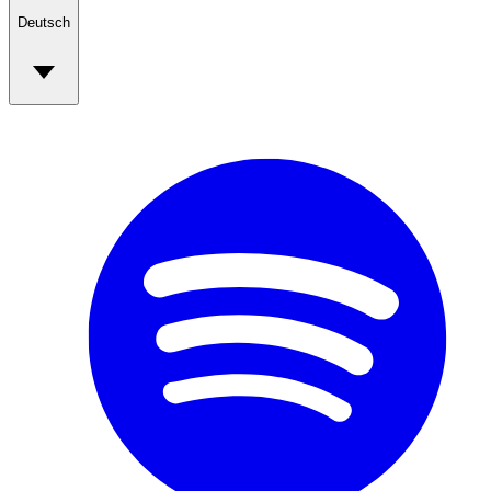
Deutsch