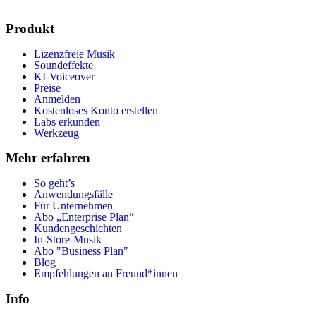
Produkt
Lizenzfreie Musik
Soundeffekte
KI-Voiceover
Preise
Anmelden
Kostenloses Konto erstellen
Labs erkunden
Werkzeug
Mehr erfahren
So geht’s
Anwendungsfälle
Für Unternehmen
Abo „Enterprise Plan“
Kundengeschichten
In-Store-Musik
Abo "Business Plan"
Blog
Empfehlungen an Freund*innen
Info