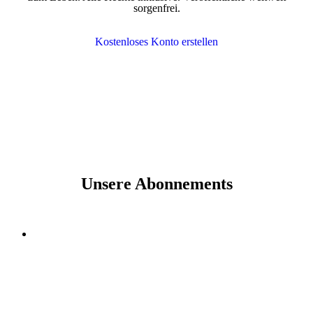
sorgenfrei.
Kostenloses Konto erstellen
Unsere Abonnements