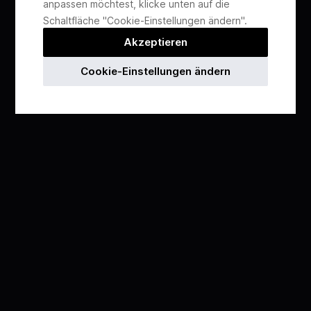
anpassen möchtest, klicke unten auf die
Schaltfläche "Cookie-Einstellungen ändern".
Akzeptieren
Cookie-Einstellungen ändern