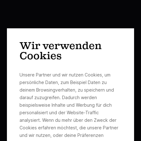
Wir verwenden
Cookies
Unsere Partner und wir nutzen Cookies, um
persönliche Daten, zum Beispiel Daten zu
deinem Browsingverhalten, zu speichern und
darauf zuzugreifen. Dadurch werden
beispielsweise Inhalte und Werbung für dich
personalisiert und der Website-Traffic
analysiert. Wenn du mehr über den Zweck der
Cookies erfahren möchtest, die unsere Partner
und wir nutzen, oder deine Präferenzen